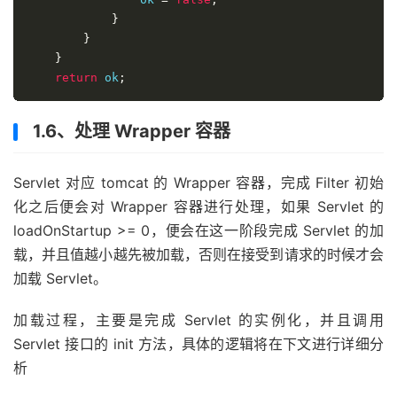
}
}
}
return
 ok
;
1.6、处理 Wrapper 容器
Servlet 对应 tomcat 的 Wrapper 容器，完成 Filter 初始
化之后便会对 Wrapper 容器进行处理，如果 Servlet 的
loadOnStartup >= 0，便会在这一阶段完成 Servlet 的加
载，并且值越小越先被加载，否则在接受到请求的时候才会
加载 Servlet。
加载过程，主要是完成 Servlet 的实例化，并且调用
Servlet 接口的 init 方法，具体的逻辑将在下文进行详细分
析