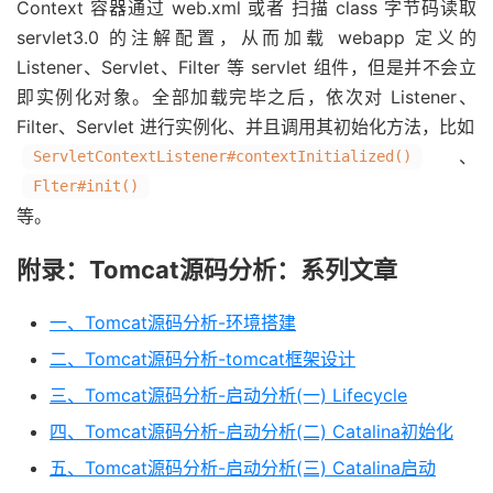
Context 容器通过 web.xml 或者 扫描 class 字节码读取
servlet3.0 的注解配置，从而加载 webapp 定义的
Listener、Servlet、Filter 等 servlet 组件，但是并不会立
即实例化对象。全部加载完毕之后，依次对 Listener、
Filter、Servlet 进行实例化、并且调用其初始化方法，比如
、
ServletContextListener#contextInitialized()
Flter#init()
等。
附录：Tomcat源码分析：系列文章
一、Tomcat源码分析-环境搭建
二、Tomcat源码分析-tomcat框架设计
三、Tomcat源码分析-启动分析(一) Lifecycle
四、Tomcat源码分析-启动分析(二) Catalina初始化
五、Tomcat源码分析-启动分析(三) Catalina启动