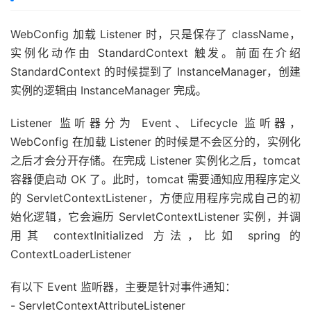
WebConfig 加载 Listener 时，只是保存了 className，
实例化动作由 StandardContext 触发。前面在介绍
StandardContext 的时候提到了 InstanceManager，创建
实例的逻辑由 InstanceManager 完成。
Listener 监听器分为 Event、Lifecycle 监听器，
WebConfig 在加载 Listener 的时候是不会区分的，实例化
之后才会分开存储。在完成 Listener 实例化之后，tomcat
容器便启动 OK 了。此时，tomcat 需要通知应用程序定义
的 ServletContextListener，方便应用程序完成自己的初
始化逻辑，它会遍历 ServletContextListener 实例，并调
用其 contextInitialized 方法，比如 spring 的
ContextLoaderListener
有以下 Event 监听器，主要是针对事件通知：
- ServletContextAttributeListener