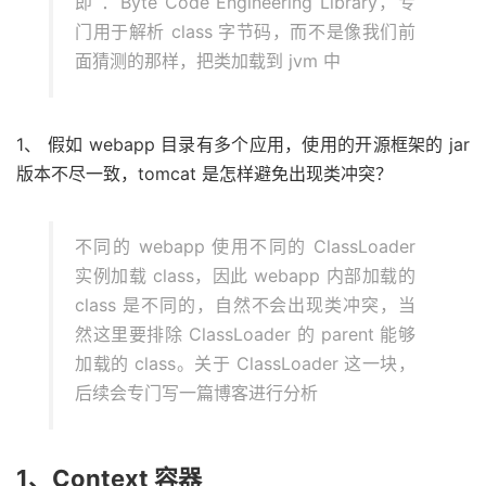
即 ：Byte Code Engineering Library，专
门用于解析 class 字节码，而不是像我们前
面猜测的那样，把类加载到 jvm 中
1、 假如 webapp 目录有多个应用，使用的开源框架的 jar
版本不尽一致，tomcat 是怎样避免出现类冲突？
不同的 webapp 使用不同的 ClassLoader
实例加载 class，因此 webapp 内部加载的
class 是不同的，自然不会出现类冲突，当
然这里要排除 ClassLoader 的 parent 能够
加载的 class。关于 ClassLoader 这一块，
后续会专门写一篇博客进行分析
1、Context 容器