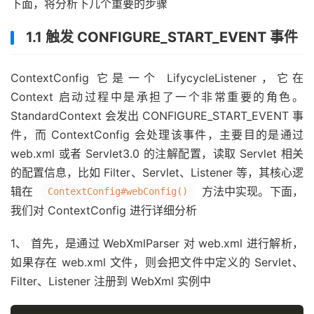
下面，将分析下几个重要的步骤
1.1 触发 CONFIGURE_START_EVENT 事件
ContextConfig 它是一个 LifycycleListener，它在
Context 启动过程中是承担了一个非常重要的角色。
StandardContext 会发出 CONFIGURE_START_EVENT 事
件，而 ContextConfig 会处理该事件，主要目的是通过
web.xml 或者 Servlet3.0 的注解配置，读取 Servlet 相关
的配置信息，比如 Filter、Servlet、Listener 等，其核心逻
辑在
方法中实现。下面，
ContextConfig#webConfig()
我们对 ContextConfig 进行详细分析
1、 首先，是通过 WebXmlParser 对 web.xml 进行解析，
如果存在 web.xml 文件，则会把文件中定义的 Servlet、
Filter、Listener 注册到 WebXml 实例中