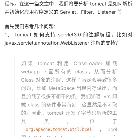
程序。在这一篇文章中，我们将要分析 tomcat 是如何解析
并初始化应用程序定义的 Servlet、Filter、Listener 等
首先我们思考几个问题：
1、 tomcat 如何支持 servlet3.0 的注解编程，比如对
javax.servlet.annotation.WebListener 注解的支持？
如果 tomcat 利用 ClassLoader 加载
webapp 下面所有的 class，从而分析
Class 对象的注解，这样子肯定会导致很多
问题，比如 MetaSpace 出现内存溢出，而
且加载了很多不想干的类，我们知道 jvm 卸
载 class 的条件非常苛刻，这显然是不可取
的。因此，tomcat 开发了字节码解析的工
具类，位于
，bcel
org.apache.tomcat.util.bcel