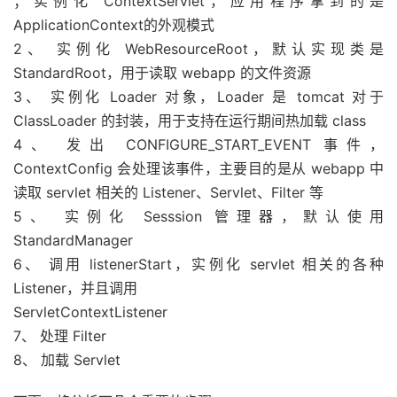
；实例化 ContextServlet，应用程序拿到的是
ApplicationContext的外观模式
2、 实例化 WebResourceRoot，默认实现类是
StandardRoot，用于读取 webapp 的文件资源
3、 实例化 Loader 对象，Loader 是 tomcat 对于
ClassLoader 的封装，用于支持在运行期间热加载 class
4、 发出 CONFIGURE_START_EVENT 事件，
ContextConfig 会处理该事件，主要目的是从 webapp 中
读取 servlet 相关的 Listener、Servlet、Filter 等
5、 实例化 Sesssion 管理器，默认使用
StandardManager
6、 调用 listenerStart，实例化 servlet 相关的各种
Listener，并且调用
ServletContextListener
7、 处理 Filter
8、 加载 Servlet