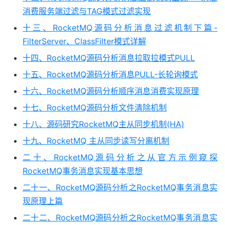
消费服务端过滤与TAG模式过滤实现
十三、RocketMQ源码分析消息过滤机制下篇-
FilterServer、ClassFilter模式详解
十四、RocketMQ源码分析消息拉取拉模式PULL
十五、RocketMQ源码分析消息PULL-长轮询模式
十六、RocketMQ源码分析顺序消息消费实现原理
十七、RocketMQ源码分析文件清除机制
十八、源码研究RocketMQ主从同步机制(HA)
十九、RocketMQ 主从同步读写分离机制
二十、RocketMQ源码分析之从官方示例窥探
RocketMQ事务消息实现基本思想
二十一、RocketMQ源码分析之RocketMQ事务消息实
现原理上篇
二十二、RocketMQ源码分析之RocketMQ事务消息实