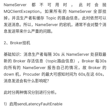
NameServer 都不可用时，此时会抛
MQClientException。如果所有的 NameServer 全部挂
掉，并且生产者有缓存 Topic 的路由信息，此时依然可以
发送消息。所以，NameServer 的宕机，通常不会对整个消
息发送带来什么严重的问题。
2、Broker挂机
基础知识：消息生产者每隔 30s 从 NameServer 处获取最
新的 Broker 存活信息（topic路由信息），Broker 每30s
向所有的 NameServer 报告自己的情况，故 Broker 的
down 机，Procuder 的最大可感知时间为 60s,在这 60s，
消息发送会有什么影响呢？
此时分两种情况分别进行分析。
1）启用sendLatencyFaultEnable