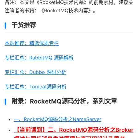
备注：本文是《RocketMQ技术内幕》的前期素材，建议关
注笔者的书籍：《RocketMQ技术内幕》。
干货推荐
本站推荐：精选优质专栏
专栏汇总：RabbitMQ 源码解析
专栏汇总：Dubbo 源码分析
专栏汇总：Tomcat源码分析
附录：RocketMQ源码分析，系列文章
一、RocketMQ源码分析之NameServer
【当前读到】二、RocketMQ源码分析之Broker