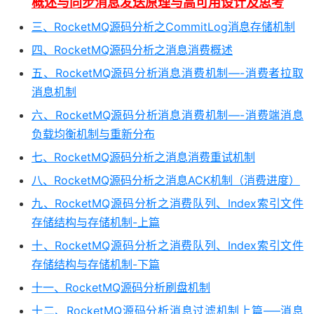
概述与同步消息发送原理与高可用设计及思考
三、RocketMQ源码分析之CommitLog消息存储机制
四、RocketMQ源码分析之消息消费概述
五、RocketMQ源码分析消息消费机制—-消费者拉取
消息机制
六、RocketMQ源码分析消息消费机制—-消费端消息
负载均衡机制与重新分布
七、RocketMQ源码分析之消息消费重试机制
八、RocketMQ源码分析之消息ACK机制（消费进度）
九、RocketMQ源码分析之消费队列、Index索引文件
存储结构与存储机制-上篇
十、RocketMQ源码分析之消费队列、Index索引文件
存储结构与存储机制-下篇
十一、RocketMQ源码分析刷盘机制
十二、RocketMQ源码分析消息过滤机制上篇—–消息