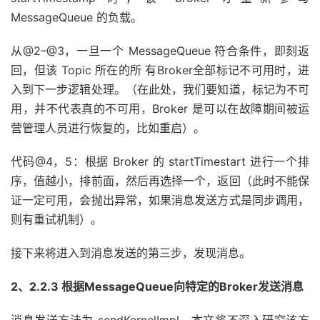
MessageQueue 的负载。
从@2–@3，一旦一个 MessageQueue 符合条件，即刻返
回，但该 Topic 所在的所 有Broker全部标记不可用时，进
入到下一步逻辑处理。（在此处，我们要知道，标记为不可
用，并不代表真的不可用，Broker 是可以在故障期间被运
营管理人员进行恢复的，比如重启）。
代码@4，5：根据 Broker 的 startTimestart 进行一个排
序，值越小，排前面，然后再选择一个，返回（此时不能保
证一定可用，会抛出异常，如果消息发送方式是同步调用，
则有重试机制）。
接下来将进入到消息发送的第三步，发现消息。
2、2.2.3 根据MessageQueue向特定的Broker发送消息