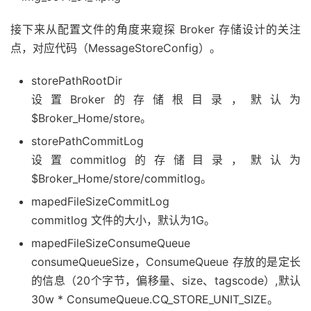
接下来从配置文件的角度来窥探 Broker 存储设计的关注
点，对应代码（MessageStoreConfig）。
storePathRootDir
设置Broker的存储根目录，默认为
$Broker_Home/store。
storePathCommitLog
设置commitlog的存储目录，默认为
$Broker_Home/store/commitlog。
mapedFileSizeCommitLog
commitlog 文件的大小，默认为1G。
mapedFileSizeConsumeQueue
consumeQueueSize，ConsumeQueue 存放的是定长
的信息（20个字节，偏移量、size、tagscode）,默认
30w * ConsumeQueue.CQ_STORE_UNIT_SIZE。