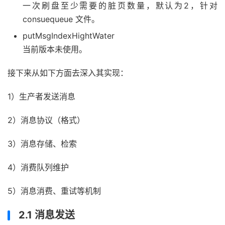
一次刷盘至少需要的脏页数量，默认为2，针对
consuequeue 文件。
putMsgIndexHightWater
当前版本未使用。
接下来从如下方面去深入其实现：
1）生产者发送消息
2）消息协议（格式）
3）消息存储、检索
4）消费队列维护
5）消息消费、重试等机制
2.1 消息发送