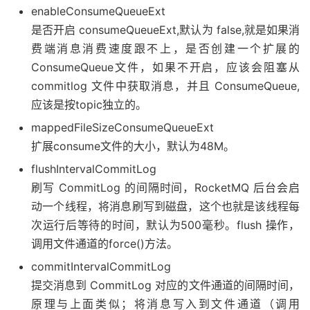
enableConsumeQueueExt
是否开启 consumeQueueExt,默认为 false,就是如果消
费端消息消费速度跟不上，是否创建一个扩展的
ConsumeQueue文件，如果不开启，应该会阻塞从
commitlog 文件中获取消息，并且 ConsumeQueue,
应该是按topic独立的。
mappedFileSizeConsumeQueueExt
扩展consume文件的大小，默认为48M。
flushIntervalCommitLog
刷写 CommitLog 的间隔时间，RocketMQ 后台会启
动一个线程，将消息刷写到磁盘，这个也就是该线程每
次运行后等待的时间，默认为500毫秒。flush 操作，
调用文件通道的force()方法。
commitIntervalCommitLog
提交消息到 CommitLog 对应的文件通道的间隔时间，
原理与上面类似；将消息写入到文件通道（调用