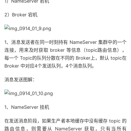
1）NameServer 宕机
2）Broker 宕机
1、消息发送者在同一时刻持有 NameServer 集群中的一个
连接，用来及时获取 broker 等信息（topic路由信息），
每一个 Topic的队列分散在不同的 Broker上，默认 topic在
Broker 中对应4个发送队列，4个消息队列。
消息发送图解：
1、NameServer 挂机
在发送消息阶段，如果生产者本地缓存中没有缓存 topic 的
路由信息，则需要从 NameServer 获取，只有当所有