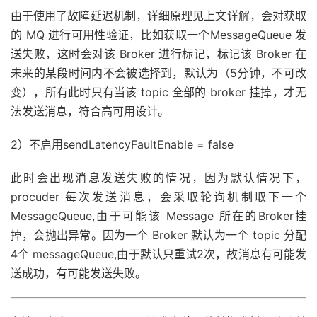
由于使用了故障延迟机制，详细原理见上文详解，会对获取
的 MQ 进行可用性验证，比如获取一个MessageQueue 发
送失败，这时会对该 Broker 进行标记，标记该 Broker 在
未来的某段时间内不会被选择到，默认为（5分钟，不可改
变），所有此时只有当该 topic 全部的 broker 挂掉，才无
法发送消息，符合高可用设计。
2）不启用sendLatencyFaultEnable = false
此时会出现消息发送失败的情况，因为默认情况下，
procuder 每次发送消息，会采取轮询机制取下一个
MessageQueue,由于可能该 Message 所在的Broker挂
掉，会抛出异常。因为一个 Broker 默认为一个 topic 分配
4个 messageQueue,由于默认只重试2次，故消息有可能发
送成功，有可能发送失败。