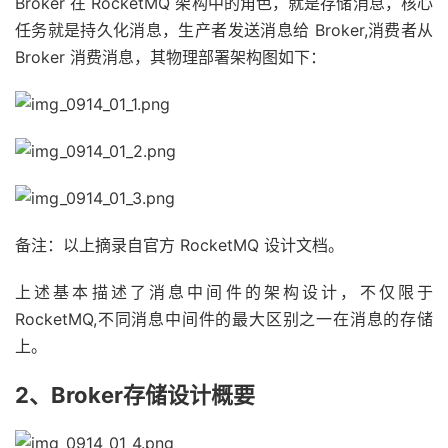
Broker 在 RocketMQ 架构中的角色，就是存储消息，核心
任务就是持久化消息，生产者发送消息给 Broker,消费者从
Broker 消费消息，其物理部署架构图如下：
备注：以上摘录自官方 RocketMQ 设计文档。
上述基本描述了消息中间件的架构设计，不仅限于
RocketMQ,不同消息中间件的最大区别之一在消息的存储
上。
2、Broker存储设计概要