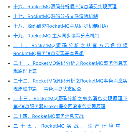
十六、RocketMQ源码分析顺序消息消费实现原理
十七、RocketMQ源码分析文件清除机制
十八、源码研究RocketMQ主从同步机制(HA)
十九、RocketMQ 主从同步读写分离机制
二十、RocketMQ源码分析之从官方示例窥探
RocketMQ事务消息实现基本思想
二十一、RocketMQ源码分析之RocketMQ事务消息实
现原理上篇
二十二、RocketMQ源码分析之RocketMQ事务消息实
现原理中篇—-事务消息状态回查
二十三、RocketMQ源码分析之事务消息实现原理下
篇-消息服务器Broker提交回滚事务实现原理
二十四、RocketMQ事务消息实战
二十五、RocketMQ实战：生产环境中，