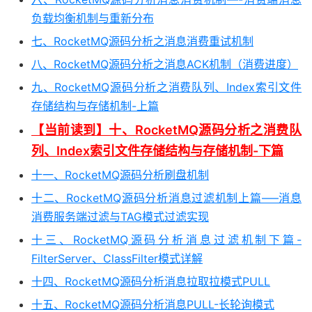
负载均衡机制与重新分布
七、RocketMQ源码分析之消息消费重试机制
八、RocketMQ源码分析之消息ACK机制（消费进度）
九、RocketMQ源码分析之消费队列、Index索引文件
存储结构与存储机制-上篇
【当前读到】十、RocketMQ源码分析之消费队
列、Index索引文件存储结构与存储机制-下篇
十一、RocketMQ源码分析刷盘机制
十二、RocketMQ源码分析消息过滤机制上篇—–消息
消费服务端过滤与TAG模式过滤实现
十三、RocketMQ源码分析消息过滤机制下篇-
FilterServer、ClassFilter模式详解
十四、RocketMQ源码分析消息拉取拉模式PULL
十五、RocketMQ源码分析消息PULL-长轮询模式