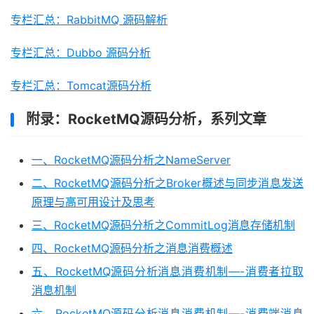
专栏汇总：RabbitMQ 源码解析
专栏汇总：Dubbo 源码分析
专栏汇总：Tomcat源码分析
附录：RocketMQ源码分析，系列文章
一、RocketMQ源码分析之NameServer
二、RocketMQ源码分析之Broker概述与同步消息发送
原理与高可用设计及思考
三、RocketMQ源码分析之CommitLog消息存储机制
四、RocketMQ源码分析之消息消费概述
五、RocketMQ源码分析消息消费机制—-消费者拉取
消息机制
六、RocketMQ源码分析消息消费机制—-消费端消息