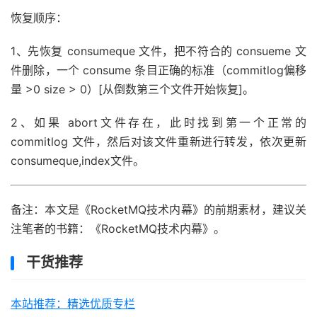
恢复顺序：
1、先恢复 consumeque 文件，把不符合的 consueme 文
件删除，一个 consume 条目正确的标准（commitlog偏移
量 >0 size > 0）[从倒数第三个文件开始恢复]。
2、如果 abort文件存在，此时找到第一个正常的
commitlog 文件，然后对该文件重新进行转发，依次更新
consumeque,index文件。
备注：本文是《RocketMQ技术内幕》的前期素材，建议关
注笔者的书籍：《RocketMQ技术内幕》。
干货推荐
本站推荐：精选优质专栏