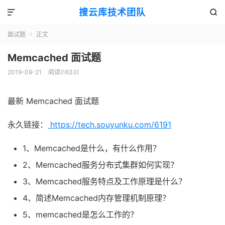
搜云库技术团队


面试题
正文

Memcached 面试题
2019-09-21
阅读(
1633
)
最新 Memcached 面试题
永久链接：
https://tech.souyunku.com/6191
1、Memcached是什么，有什么作用？
2、Memcached服务分布式集群如何实现？
3、Memcached服务特点及工作原理是什么？
4、简述Memcached内存管理机制原理？
5、memcached是怎么工作的？