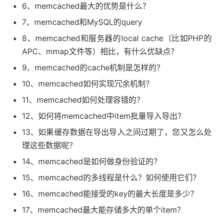
6、memcached最大的优势是什么？
7、memcached和MySQL的query
8、memcached和服务器的local cache（比如PHP的
APC、mmap文件等）相比，有什么优缺点？
9、memcached的cache机制是怎样的？
10、memcached如何实现冗余机制？
11、memcached如何处理容错的？
12、如何将memcached中item批量导入导出？
13、如果缓存数据在导出导入之间过期了，您又怎么处
理这些数据呢？
14、memcached是如何做身份验证的？
15、memcached的多线程是什么？如何使用它们？
16、memcached能接受的key的最大长度是多少？
17、memcached最大能存储多大的单个item？