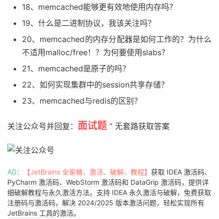
18、memcached能够更有效地使用内存吗？
19、什么是二进制协议，我该关注吗？
20、memcached的内存分配器是如何工作的？为什么
不适用malloc/free！？为何要使用slabs？
21、memcached是原子的吗？
22、如何实现集群中的session共享存储？
23、memcached与redis的区别？
面试题
关注公众号并回复：
” 无套路获取答案
AD：
【JetBrains 全家桶，激活、破解、教程】
获取 IDEA 激活码、
PyCharm 激活码、WebStorm 激活码和 DataGrip 激活码，提供详
细破解教程与永久激活方法。支持 IDEA 永久激活与破解，免费获取
注册码与激活码，解决 2024/2025 版本激活问题，轻松实现所有
JetBrains 工具的激活。