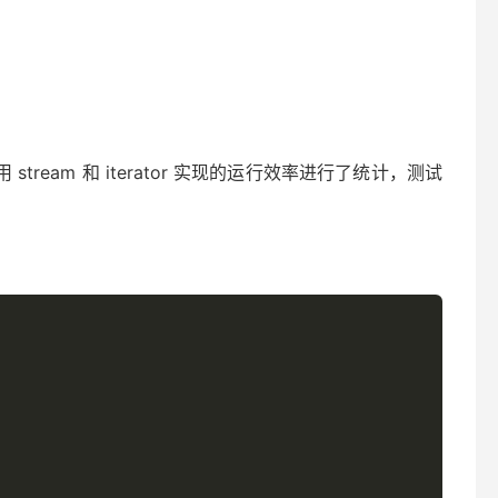
tream 和 iterator 实现的运行效率进行了统计，测试