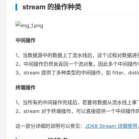
stream 的操作种类
中间操作
1、当数据源中的数据上了流水线后，这个过程对数据进行
2、中间操作仍然会返回一个流对象，因此多个中间操作
3、stream 提供了多种类型的中间操作，如 filter、disti
终端操作
1、当所有的中间操作完成后，若要将数据从流水线上拿
2、stream 对于终端操作，可以直接提供一个中间操作的结果，
这一部分详细的说明可以参见：
JDK8 Stream 详细使用