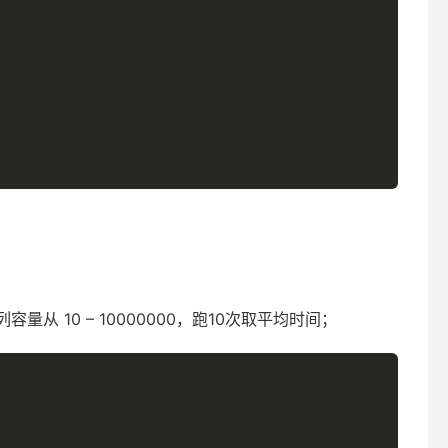
量从 10 – 10000000，跑10次取平均时间；