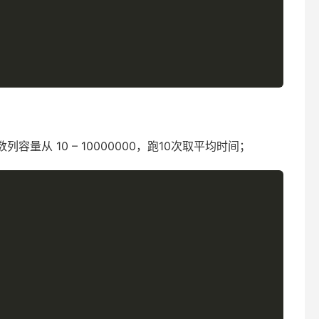
容量从 10 – 10000000，跑10次取平均时间；