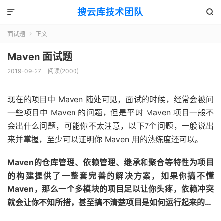
搜云库技术团队


面试题
正文

Maven 面试题
2019-09-27
阅读(
2000
)
现在的项目中 Maven 随处可见，面试的时候，经常会被问
一些项目中 Maven 的问题，但是平时 Maven 项目一般不
会出什么问题，可能你不太注意，以下7个问题，一般说出
来并掌握，至少可以证明你 Maven 用的熟练度还可以。
Maven的仓库管理、依赖管理、继承和聚合等特性为项目
的构建提供了一整套完善的解决方案，如果你搞不懂
Maven，那么一个多模块的项目足以让你头疼，依赖冲突
就会让你不知所措，甚至搞不清楚项目是如何运行起来的…