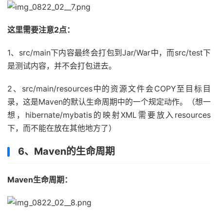
这里需要注意2点：
1、src/main下内容最终会打包到Jar/War中，而src/test下
是测试内容，并不会打包进去。
2、src/main/resources中的资源文件会COPY至目标目
录，这是Maven的默认生命周期中的一个规定动作。（想一
想，hibernate/mybatis的映射XML需要放入resources
下，而不能在放在其他地方了）
6、Maven的生命周期
Maven生命周期：