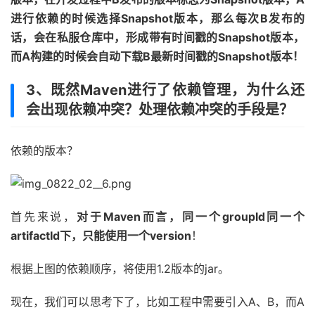
进行依赖的时候选择Snapshot版本，那么每次B发布的
话，会在私服仓库中，形成带有时间戳的Snapshot版本，
而A构建的时候会自动下载B最新时间戳的Snapshot版本！
3、既然Maven进行了依赖管理，为什么还
会出现依赖冲突？处理依赖冲突的手段是？
依赖的版本？
首先来说，
对于Maven而言，同一个groupId同一个
artifactId下，只能使用一个version
！
根据上图的依赖顺序，将使用1.2版本的jar。
现在，我们可以思考下了，比如工程中需要引入A、B，而A