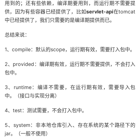
用到的；还有些依赖，编译期要用到，而运行期不需要提
供，因为有些容器已经提供了，比如
servlet-api
在tomcat
中已经提供了，我们只需要的是编译期提供而已。
总结来说：
1、compile：默认的scope，运行期有效，需要打入包中。
2、provided：编译期有效，运行期不需要提供，不会打入
包中。
3、runtime：编译不需要，在运行期有效，需要导入包
中。（接口与实现分离）
4、test：测试需要，不会打入包中。
5、system：非本地仓库引入、存在系统的某个路径下的
jar。（一般不使用）