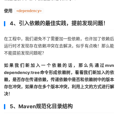
使用
<dependency>
4、引入依赖的最佳实践，提前发现问题！
在工程中，我们避免不了需要加一些依赖，也许加了依赖后
运行时才发现存在依赖冲突在去解决，似乎有点晚！那么能
不能提前发现问题呢？
如果我们新加入一个依赖的话，那么先通过mvn
dependency:tree命令形成依赖树，看看我们新加入的依
赖，是否存在传递依赖，传递依赖中是否和依赖树中的版本
存在冲突，如果存在多个版本冲突，利用上文的方式进行解
决！
5、Maven规范化目录结构