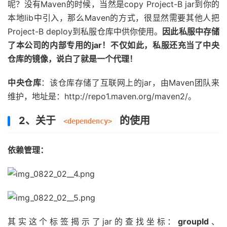
呢？没有Maven的时候，当然是copy Project-B jar到你的
本地lib中引入，那么Maven的方式，很显然需要其他人把
Project-B deploy到私服仓库中供你使用。
因此私服中存储
了本公司的内部专用的jar！不仅如此，私服还充当了中央
仓库的镜像，说白了就是一个代理！
中央仓库
：该仓库存储了互联网上的jar，由Maven团队来
维护，地址是：http://repo1.maven.org/maven2/。
2、关于
的使用
<dependency>
依赖管理：
其实这个标签揭示了jar的查找坐标：
groupId
、