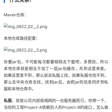
什么关系？
Maven仓库：
本地仓库路径配置：
你要jar包，不可能每次都要联网去下载吧，多费劲，所以
本地仓库就是相当于加了一层jar包缓存，先到这里来查。
如果这里查不到，那么就去私服上找，如果私服也找不到，
那么去中央仓库去找，找到jar后，会把jar的信息同步到私
服和本地仓库中。
私服
，就是公司内部局域网的一台服务器而已，你想一下，
当你的工程Project-A依赖别人的Project-B的接口，怎么做