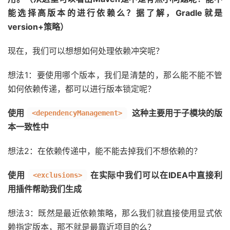
能选择高版本的进行依赖么？据了解，Gradle就是
version+策略）
现在，我们可以想想如何处理依赖冲突呢？
想法1：要使用哪个版本，我们是清楚的，那么能不能不管
如何依赖传递，都可以进行版本锁定呢？
使用
这种主要用于子模块的版
<dependencyManagement>
本一致性中
想法2：在依赖传递中，能不能去掉我们不想依赖的？
使用
在实际中我们可以在IDEA中直接利
<exclusions>
用插件帮助我们生成
想法3：既然是最近依赖策略，那么我们就直接使用显式依
赖指定版本，那不就是最靠近项目的么？