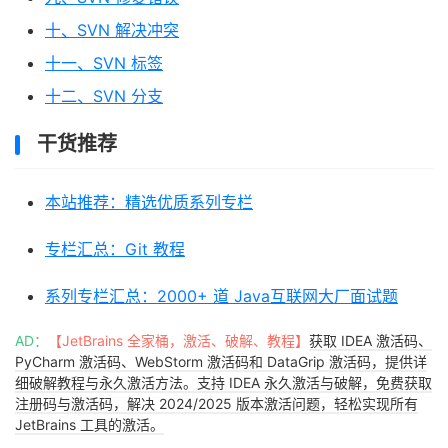
十、SVN 解决冲突
十一、SVN 标签
十二、SVN 分支
干货推荐
本站推荐：精选优质系列专栏
专栏汇总：Git 教程
系列专栏汇总：2000+ 道 Java互联网大厂面试题
AD：
【JetBrains 全家桶，激活、破解、教程】
获取 IDEA 激活码、
PyCharm 激活码、WebStorm 激活码和 DataGrip 激活码，提供详
细破解教程与永久激活方法。支持 IDEA 永久激活与破解，免费获取
注册码与激活码，解决 2024/2025 版本激活问题，轻松实现所有
JetBrains 工具的激活。