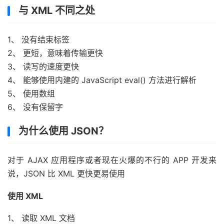
与 XML 不同之处
1、 没有结束标签
2、 更短，意味着传输更快
3、 读写的速度更快
4、 能够使用内建的 JavaScript eval() 方法进行解析
5、 使用数组
6、 没有保留字
为什么使用 JSON？
对于 AJAX 应用程序或者现在火爆的不行的 APP 开发来
说，JSON 比 XML 更快更易使用
使用 XML
1、 读取 XML 文档