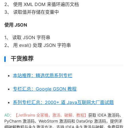
2、 使用 XML DOM 来循环遍历文档
3、 读取值并存储在变量中
使用 JSON
1、 读取 JSON 字符串
2、 用 eval() 处理 JSON 字符串
干货推荐
本站推荐：精选优质系列专栏
专栏汇总：Google GSON 教程
系列专栏汇总：2000+ 道 Java互联网大厂面试题
AD：
【JetBrains 全家桶，激活、破解、教程】
获取 IDEA 激活码、
PyCharm 激活码、WebStorm 激活码和 DataGrip 激活码，提供详
细破解教程与永久激活方法。支持 IDEA 永久激活与破解，免费获取