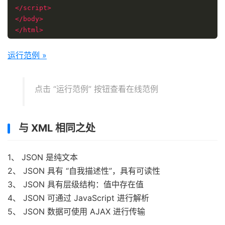
</script>
</body>
</html>
运行范例 »
点击 “运行范例” 按钮查看在线范例
与 XML 相同之处
1、 JSON 是纯文本
2、 JSON 具有 “自我描述性”，具有可读性
3、 JSON 具有层级结构：值中存在值
4、 JSON 可通过 JavaScript 进行解析
5、 JSON 数据可使用 AJAX 进行传输