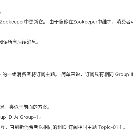
认。
Zookeeper中更新它。 由于偏移在Zookeeper中维护，
阅读所有后续消息。
的一组消费者将订阅主题。 简单来说，订阅具有相同 Group
消息，类似于前面的方案。
ID 为 Group-1 。
，直到新消费者以相同的组ID 订阅相同主题 Topic-01 1 。