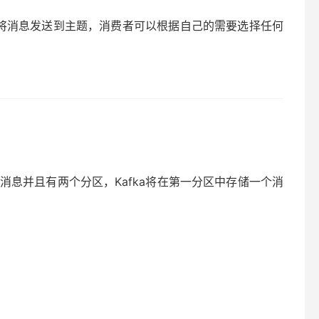
只需将消息发送到主题，消费者可以根据自己的需要选择任何
消息并且有两个分区，Kafka将在第一分区中存储一个消