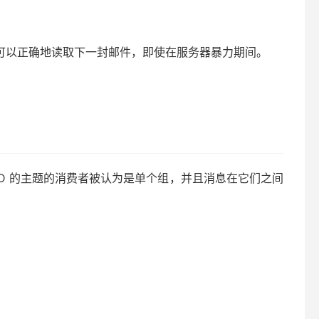
消费者可以正确地读取下一封邮件，即使在服务器暴力期间。
 ID 的主题的消费者被认为是单个组，并且消息在它们之间