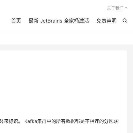

关于我们
首页
最新 JetBrains 全家桶激活
免责声明

)来标识。 Kafka集群中的所有数据都是不相连的分区联