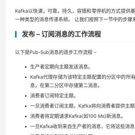
Kafka以快速，可靠，持久，容错和零停机的方式提供
一种类型的消息传递系统。 让我们按照下一节中的步骤
发布 – 订阅消息的工作流程
以下是Pub-Sub消息的逐步工作流程 –
生产者定期向主题发送消息。
Kafka代理存储为该特定主题配置的分区中的所
息，在第二分区中存储第二消息。
消费者订阅特定主题。
一旦消费者订阅主题，Kafka将向消费者提供主题
消费者将定期请求Kafka(如100 Ms)新消息。
一旦Kafka收到来自生产者的消息，它将这些消