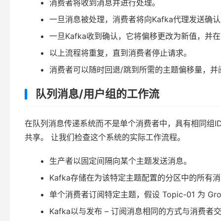
消费者将收到消息并进行处理。
一旦消息被处理，消费者将向Kafka代理发送确
一旦Kafka收到确认，它将偏移更改为新值，并在
以上流程将重复，直到消费者停止请求。
消费者可以随时回退/跳到所需的主题偏移量，并
队列消息/用户组的工作流
在队列消息传递系统而不是单个消费者中，具有相同组ID 
共享。 让我们检查这个系统的实际工作流程。
生产者以固定间隔向某个主题发送消息。
Kafka存储在为该特定主题配置的分区中的所有
单个消费者订阅特定主题，假设 Topic-01 为 Group 
Kafka以与发布 – 订阅消息相同的方式与消费者交互