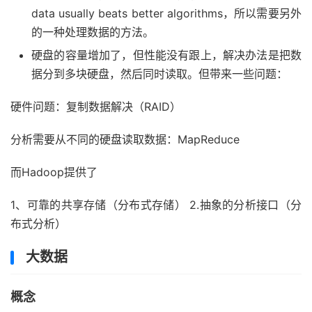
data usually beats better algorithms，所以需要另外
的一种处理数据的方法。
硬盘的容量增加了，但性能没有跟上，解决办法是把数
据分到多块硬盘，然后同时读取。但带来一些问题：
硬件问题：复制数据解决（RAID）
分析需要从不同的硬盘读取数据：MapReduce
而Hadoop提供了
1、可靠的共享存储（分布式存储） 2.抽象的分析接口（分
布式分析）
大数据
概念