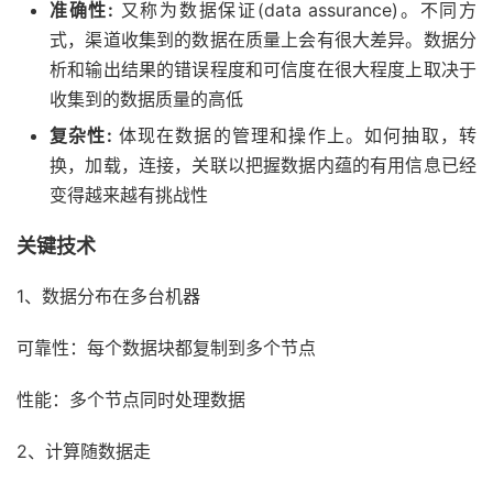
准确性:
又称为数据保证(data assurance)。不同方
式，渠道收集到的数据在质量上会有很大差异。数据分
析和输出结果的错误程度和可信度在很大程度上取决于
收集到的数据质量的高低
复杂性:
体现在数据的管理和操作上。如何抽取，转
换，加载，连接，关联以把握数据内蕴的有用信息已经
变得越来越有挑战性
关键技术
1、数据分布在多台机器
可靠性：每个数据块都复制到多个节点
性能：多个节点同时处理数据
2、计算随数据走