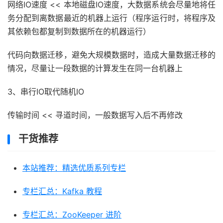
网络IO速度 << 本地磁盘IO速度，大数据系统会尽量地将任
务分配到离数据最近的机器上运行（程序运行时，将程序及
其依赖包都复制到数据所在的机器运行）
代码向数据迁移，避免大规模数据时，造成大量数据迁移的
情况，尽量让一段数据的计算发生在同一台机器上
3、串行IO取代随机IO
传输时间 << 寻道时间，一般数据写入后不再修改
干货推荐
本站推荐：精选优质系列专栏
专栏汇总：Kafka 教程
专栏汇总：ZooKeeper 进阶