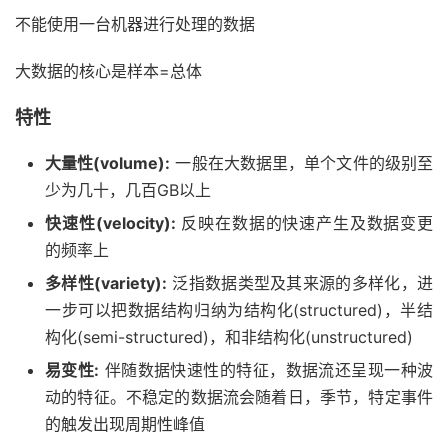
不能使用一台机器进行处理的数据
大数据的核心是样本=总体
特性
大量性(volume):
一般在大数据里，单个文件的级别至
少为几十，几百GB以上
快速性(velocity):
反映在数据的快速产生及数据变更
的频率上
多样性(variety):
泛指数据类型及其来源的多样化，进
一步可以把数据结构归纳为结构化(structured)，半结
构化(semi-structured)，和非结构化(unstructured)
易变性:
伴随数据快速性的特征，数据流还呈现一种波
动的特征。不稳定的数据流会随着日，季节，特定事件
的触发出现周期性峰值