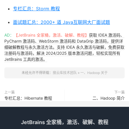
专栏汇总：Storm 教程
面试题汇总：2000+ 道 Java互联网大厂面试题
AD：
【JetBrains 全家桶，激活、破解、教程】
获取 IDEA 激活码、
PyCharm 激活码、WebStorm 激活码和 DataGrip 激活码，提供详
细破解教程与永久激活方法。支持 IDEA 永久激活与破解，免费获取
注册码与激活码，解决 2024/2025 版本激活问题，轻松实现所有
JetBrains 工具的激活。
未经允许不得转载：
搜云库技术团队
»
一、Hadoop 关于
上一篇
下一篇
专栏汇总：Hibernate 教程
二、Hadoop 简介
JetBrains 全家桶，激活、破解、教程