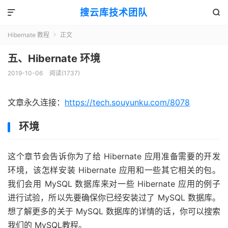
搜云库技术团队


Hibernate 教程
正文

五、Hibernate 环境
2019-10-06
阅读(
1737
)
文章永久连接：
https://tech.souyunku.com/8078
环境
这个章节会告诉你为了给 Hibernate 应用准备需要的开发
环境，该怎样安装 Hibernate 应用和一些其它相关的包。
我们会用 MySQL 数据库来对一些 Hibernate 应用的例子
进行试验，所以先要确保你已经安装过了 MySQL 数据库。
想了解更多的关于 MySQL 数据库的详情的话，你可以搜索
我们的 MySQL教程。