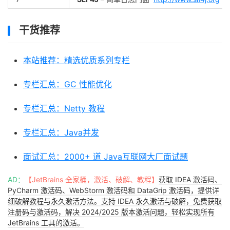
干货推荐
本站推荐：精选优质系列专栏
专栏汇总：GC 性能优化
专栏汇总：Netty 教程
专栏汇总：Java并发
面试汇总：2000+ 道 Java互联网大厂面试题
AD：
【JetBrains 全家桶，激活、破解、教程】
获取 IDEA 激活码、
PyCharm 激活码、WebStorm 激活码和 DataGrip 激活码，提供详
细破解教程与永久激活方法。支持 IDEA 永久激活与破解，免费获取
注册码与激活码，解决 2024/2025 版本激活问题，轻松实现所有
JetBrains 工具的激活。