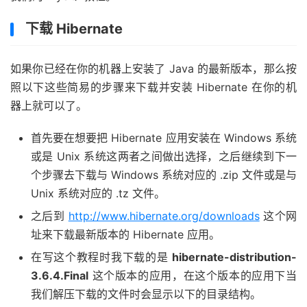
下载 Hibernate
如果你已经在你的机器上安装了 Java 的最新版本，那么按
照以下这些简易的步骤来下载并安装 Hibernate 在你的机
器上就可以了。
首先要在想要把 Hibernate 应用安装在 Windows 系统
或是 Unix 系统这两者之间做出选择，之后继续到下一
个步骤去下载与 Windows 系统对应的 .zip 文件或是与
Unix 系统对应的 .tz 文件。
之后到
http://www.hibernate.org/downloads
这个网
址来下载最新版本的 Hibernate 应用。
在写这个教程时我下载的是
hibernate-distribution-
3.6.4.Final
这个版本的应用，在这个版本的应用下当
我们解压下载的文件时会显示以下的目录结构。