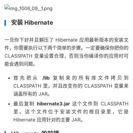
安装 Hibernate
一旦你下好并且解压了 Hibernate 应用最新版本的安装文
件，你需要执行以下两个简单的步骤。一定要确保你把你的
CLASSPATH 变量设置合理，否则当你编译你的应用时可
能会遇到问题。
首先把从
/lib
复制来的所有库文件拷贝到
CLASSPATH 里，并且改变你的 CLASSPATH 变量来
涵盖所有的 JAR。
最后复制
hibernate3.jar
这个文件到 CLASSPATH
里。这个文件位于安装文件的根目录里，它是
Hibernate 应用针对的主要 JAR。