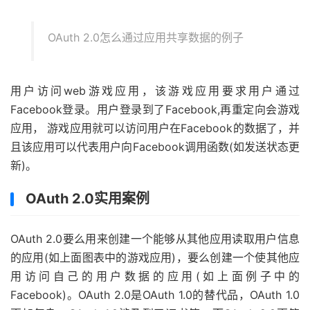
OAuth 2.0怎么通过应用共享数据的例子
用户访问web游戏应用，该游戏应用要求用户通过
Facebook登录。用户登录到了Facebook,再重定向会游戏
应用， 游戏应用就可以访问用户在Facebook的数据了，并
且该应用可以代表用户向Facebook调用函数(如发送状态更
新)。
OAuth 2.0实用案例
OAuth 2.0要么用来创建一个能够从其他应用读取用户信息
的应用(如上面图表中的游戏应用)，要么创建一个使其他应
用访问自己的用户数据的应用(如上面例子中的
Facebook)。OAuth 2.0是OAuth 1.0的替代品，OAuth 1.0