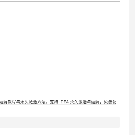
，提供详细破解教程与永久激活方法。支持 IDEA 永久激活与破解，免费获