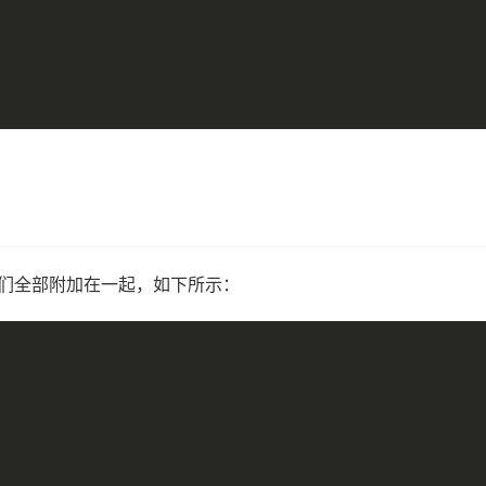
们全部附加在一起，如下所示：