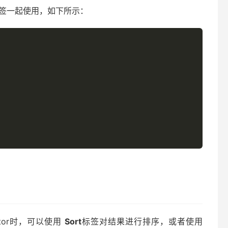
”标签一起使用，如下所示：
erator时，可以使用
Sort
标签对结果进行排序，或者使用