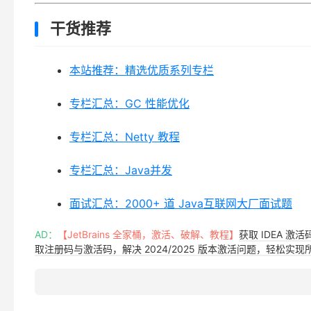
干货推荐
本站推荐：精选优质系列专栏
专栏汇总：GC 性能优化
专栏汇总：Netty 教程
专栏汇总：Java并发
面试汇总：2000+ 道 Java互联网大厂面试题
AD：
【JetBrains 全家桶，激活、破解、教程】
获取 IDEA 激
取注册码与激活码，解决 2024/2025 版本激活问题，轻松实现所有 