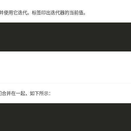
，并使用它迭代。
标签印出迭代器的当前值。
们合并在一起，如下所示：