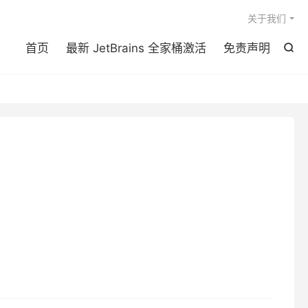

关于我们
首页
最新 JetBrains 全家桶激活
免责声明
