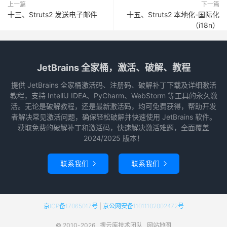
获取免费的破解补丁和激活码，快速解决激活难题，全面覆盖
2024/2025 版本！
联系我们
联系我们


京ICP备17065017号
|
京公网安备11011102002472号
© 2010-2026
搜云库技术团队
网站地图