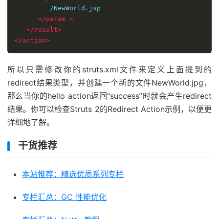
         /NewWorld.jsp

</param
>
</result>
</action>
所以只需修改你的struts.xml文件来定义上面提到的
redirect结果类型，并创建一个新的文件NewWorld.jpg，
那么当你的hello action返回“success”时就会产生redirect
结果。你可以检查Struts 2的Redirect Action示例，以便更
详细地了解。
干货推荐
本站推荐：精选优质系列专栏
专栏汇总：GC 性能优化