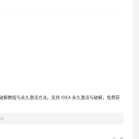
，提供详细破解教程与永久激活方法。支持 IDEA 永久激活与破解，免费获
p()