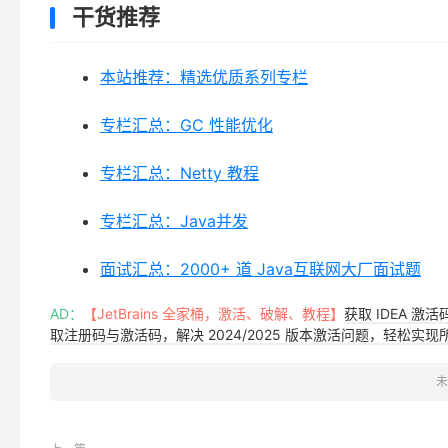
干货推荐
本站推荐：精选优质系列专栏
专栏汇总：GC 性能优化
专栏汇总：Netty 教程
专栏汇总：Java并发
面试汇总：2000+ 道 Java互联网大厂面试题
AD：
【JetBrains 全家桶，激活、破解、教程】
获取 IDEA 激
取注册码与激活码，解决 2024/2025 版本激活问题，轻松实现所有 
未