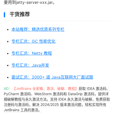
要用到jetty-server-xxx.jar。
干货推荐
本站推荐：精选优质系列专栏
专栏汇总：GC 性能优化
专栏汇总：Netty 教程
专栏汇总：Java并发
面试汇总：2000+ 道 Java互联网大厂面试题
AD：
【JetBrains 全家桶，激活、破解、教程】
获取 IDEA 激活码、
PyCharm 激活码、WebStorm 激活码和 DataGrip 激活码，提供详
细破解教程与永久激活方法。支持 IDEA 永久激活与破解，免费获取
注册码与激活码，解决 2024/2025 版本激活问题，轻松实现所有
JetBrains 工具的激活。