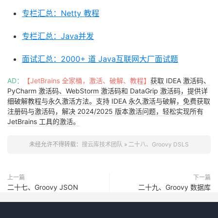
专栏汇总：Netty 教程
专栏汇总：Java并发
面试汇总：2000+ 道 Java互联网大厂面试题
AD：
【JetBrains 全家桶，激活、破解、教程】
获取 IDEA 激活码、
PyCharm 激活码、WebStorm 激活码和 DataGrip 激活码，提供详
细破解教程与永久激活方法。支持 IDEA 永久激活与破解，免费获取
注册码与激活码，解决 2024/2025 版本激活问题，轻松实现所有
JetBrains 工具的激活。
未经允许不得转载：
搜云库技术团队
»
二十八、Groovy DSLS
上一篇
下一篇
二十七、Groovy JSON
二十九、Groovy 数据库