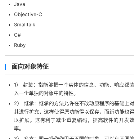
Java
Objective-C
Smalltalk
C#
Ruby
面向对象特征
1） 封装：指能够把一个实体的信息、功能、响应都装
入一个单独的对象中的特性。
2） 继承：继承的方法允许在不改动原程序的基础上对
其进行扩充，这样使得原功能得以保存，而新功能也得
以扩展。这有利于减少重复编码，提高软件的开发效
率。
3） 多态：同一操作作用于不同的对象，可以有不同的