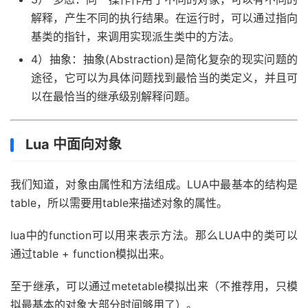
解释，产生不同的执行结果。在运行时，可以通过指向
基类的指针，来调用实现派生类中的方法。
4）抽象：抽象(Abstraction)是简化复杂的现实问题的
途径，它可以为具体问题找到最恰当的类定义，并且可
以在最恰当的继承级别解释问题。
Lua 中面向对象
我们知道，对象由属性和方法组成。LUA中最基本的结构是
table，所以需要用table来描述对象的属性。
lua中的function可以用来表示方法。那么LUA中的类可以
通过table + function模拟出来。
至于继承，可以通过metetable模拟出来（不推荐用，只模
拟最基本的对象大部分时间够用了）。