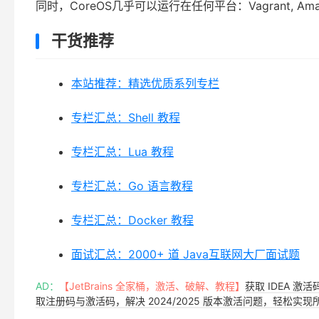
同时，CoreOS几乎可以运行在任何平台：Vagrant, Amaz
干货推荐
本站推荐：精选优质系列专栏
专栏汇总：Shell 教程
专栏汇总：Lua 教程
专栏汇总：Go 语言教程
专栏汇总：Docker 教程
面试汇总：2000+ 道 Java互联网大厂面试题
AD：
【JetBrains 全家桶，激活、破解、教程】
获取 IDEA 激
取注册码与激活码，解决 2024/2025 版本激活问题，轻松实现所有 