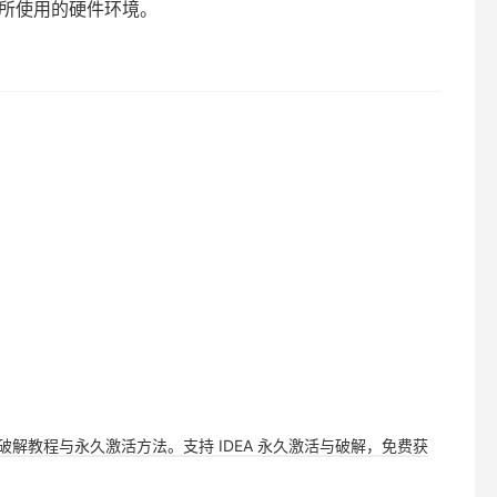
，甚至你所使用的硬件环境。
，提供详细破解教程与永久激活方法。支持 IDEA 永久激活与破解，免费获