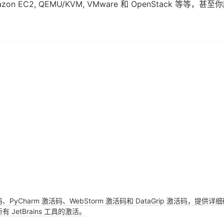
on EC2, QEMU/KVM, VMware 和 OpenStack 等等
活码、PyCharm 激活码、WebStorm 激活码和 DataGrip 激活码
JetBrains 工具的激活。