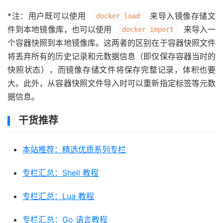
*注：用户既可以使用
来导入镜像存储文
docker load
件到本地镜像库，也可以使用
来导入一
docker import
个容器快照到本地镜像库。这两者的区别在于容器快照文件
将丢弃所有的历史记录和元数据信息（即仅保存容器当时的
快照状态），而镜像存储文件将保存完整记录，体积也要
大。此外，从容器快照文件导入时可以重新指定标签等元数
据信息。
干货推荐
本站推荐：精选优质系列专栏
专栏汇总：Shell 教程
专栏汇总：Lua 教程
专栏汇总：Go 语言教程