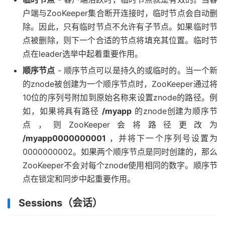
户端与ZooKeeper集合断开连接时，临时节点会自动删
除。因此，只有临时节点不允许有子节点。如果临时节
点被删除，则下一个合适的节点将填充其位置。临时节
点在leader选举中起着重要作用。
顺序节点
- 顺序节点可以是持久的或临时的。当一个新
的znode被创建为一个顺序节点时，ZooKeeper通过将
10位的序列号附加到原始名称来设置znode的路径。例
如，如果将具有路径
/myapp
的znode创建为顺序节
点，则ZooKeeper会将路径更改为
/myapp0000000001
，并将下一个序列号设置为
0000000002。如果两个顺序节点是同时创建的，那么
ZooKeeper不会对每个znode使用相同的数字。顺序节
点在锁定和同步中起重要作用。
Sessions（会话）