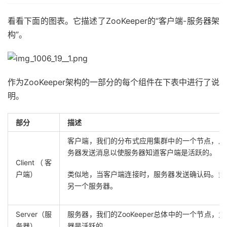
看看下面的图表。它描述了ZooKeeper的“客户端-服务器架
构”。
作为ZooKeeper架构的一部分的每个组件在下表中进行了说
明。
部分
描述
客户端，我们的分布式应用集群中的一个节点，从
务器发送消息以使服务器知道客户端是活跃的。
Client（客
户端）
类似地，当客户端连接时，服务器发送确认码。
如
另一个服务器。
Server（服
服务器，我们的ZooKeeper总体中的一个节点
务器）
器是活跃的。