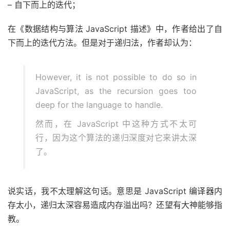
– 自下而上的迭代；
在《数据结构与算法 JavaScript 描述》中，作者给出了自
下而上的迭代方法。但是对于递归法，作者却认为：
However, it is not possible to do so in
JavaScript, as the recursion goes too
deep for the language to handle.
然而，在 JavaScript 中这种方式不太可
行，因为这个算法的递归深度对它来讲太深
了。
说实话，我不太理解这句话。意思是 JavaScript 编译器内
存太小，递归太深容易造成内存溢出吗？还望有大神能够指
教。