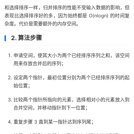
和选择排序一样，归并排序的性能不受输入数据的影响，但
表现比选择排序好的多，因为始终都是 O(nlogn) 的时间复
杂度。代价是需要额外的内存空间。
2. 算法步骤
申请空间，使其大小为两个已经排序序列之和，该空间
用来存放合并后的序列；
设定两个指针，最初位置分别为两个已经排序序列的起
始位置；
比较两个指针所指向的元素，选择相对小的元素放入到
合并空间，并移动指针到下一位置；
重复步骤 3 直到某一指针达到序列尾；