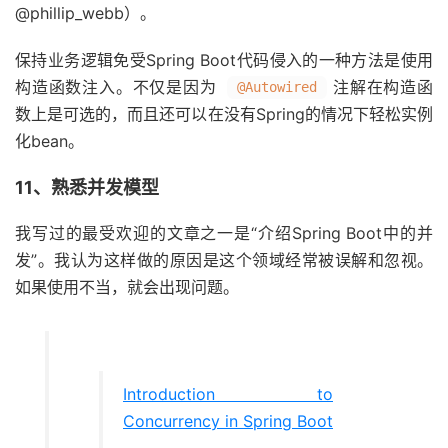
@phillip_webb）。
保持业务逻辑免受Spring Boot代码侵入的一种方法是使用
构造函数注入。不仅是因为
注解在构造函
@Autowired
数上是可选的，而且还可以在没有Spring的情况下轻松实例
化bean。
11、熟悉并发模型
我写过的最受欢迎的文章之一是“介绍Spring Boot中的并
发”。我认为这样做的原因是这个领域经常被误解和忽视。
如果使用不当，就会出现问题。
Introduction to
Concurrency in Spring Boot