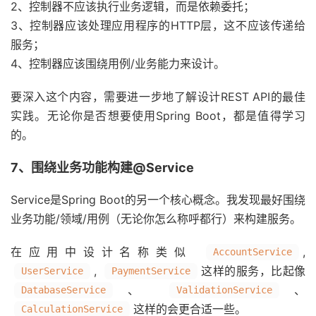
2、控制器不应该执行业务逻辑，而是依赖委托；
3、控制器应该处理应用程序的HTTP层，这不应该传递给
服务；
4、控制器应该围绕用例/业务能力来设计。
要深入这个内容，需要进一步地了解设计REST API的最佳
实践。无论你是否想要使用Spring Boot，都是值得学习
的。
7、围绕业务功能构建@Service
Service是Spring Boot的另一个核心概念。我发现最好围绕
业务功能/领域/用例（无论你怎么称呼都行）来构建服务。
在应用中设计名称类似
,
AccountService
,
这样的服务，比起像
UserService
PaymentService
、
、
DatabaseService
ValidationService
这样的会更合适一些。
CalculationService