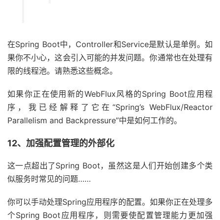
在Spring Boot中，Controller和Service是默认是单例。如
果你不小心，这会引入可能的并发问题。你通常也在处理有
限的线程池。请熟悉这些概念。
如果你正在使用新的WebFlux风格的Spring Boot应用程
序，我已经解释了它在“Spring’s WebFlux/Reactor
Parallelism and Backpressure”中是如何工作的。
12、加强配置管理的外部化
这一点超出了Spring Boot，虽然这是人们开始创建多个类
似服务时常见的问题……
你可以手动处理Spring应用程序的配置。如果你正在处理多
个Spring Boot应用程序，则需要使配置管理能力更加强