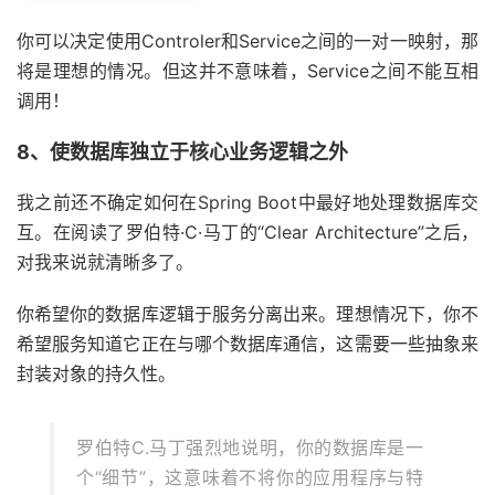
你可以决定使用Controler和Service之间的一对一映射，那
将是理想的情况。但这并不意味着，Service之间不能互相
调用！
8、使数据库独立于核心业务逻辑之外
我之前还不确定如何在Spring Boot中最好地处理数据库交
互。在阅读了罗伯特·C·马丁的“Clear Architecture”之后，
对我来说就清晰多了。
你希望你的数据库逻辑于服务分离出来。理想情况下，你不
希望服务知道它正在与哪个数据库通信，这需要一些抽象来
封装对象的持久性。
罗伯特C.马丁强烈地说明，你的数据库是一
个“细节”，这意味着不将你的应用程序与特