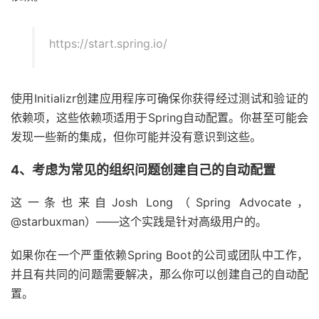
https://start.spring.io/
使用Initializr创建应用程序可确保你获得经过测试和验证的
依赖项，这些依赖项适用于Spring自动配置。你甚至可能会
发现一些新的集成，但你可能并没有意识到这些。
4、考虑为常见的组织问题创建自己的自动配置
这一条也来自Josh Long（Spring Advocate，
@starbuxman）——这个实践是针对高级用户的。
如果你在一个严重依赖Spring Boot的公司或团队中工作，
并且有共同的问题需要解决，那么你可以创建自己的自动配
置。