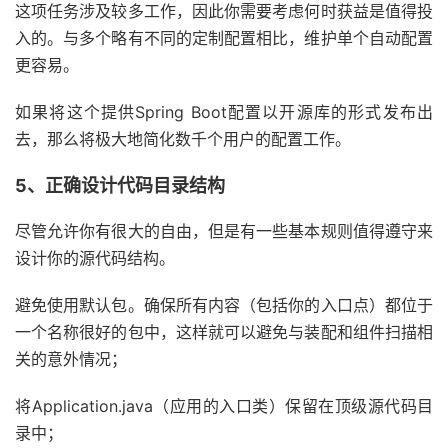
这项任务涉及较多工作，因此你需要考虑何时获益是值得投
入的。与多个略有不同的定制配置相比，维护单个自动配置
更容易。
如果将这个提供Spring Boot配置以开源库的形式发布出
去，那么将极大地简化数千个用户的配置工作。
5、正确设计代码目录结构
尽管允许你有很大的自由，但是有一些基本规则值得遵守来
设计你的源代码结构。
避免使用默认包。确保所有内容（包括你的入口点）都位于
一个名称很好的包中，这样就可以避免与装配和组件扫描相
关的意外情况；
将Application.java（应用的入口类）保留在顶级源代码目
录中；