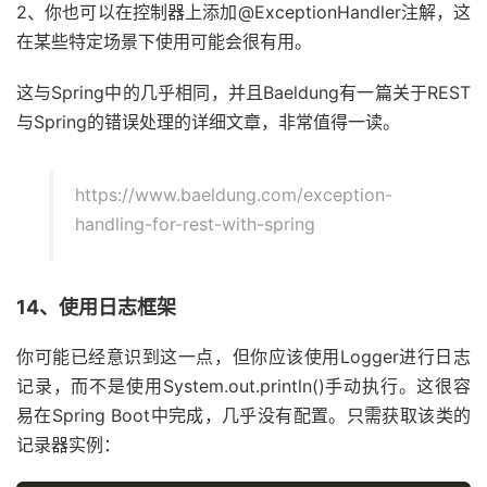
2、你也可以在控制器上添加@ExceptionHandler注解，这
在某些特定场景下使用可能会很有用。
这与Spring中的几乎相同，并且Baeldung有一篇关于REST
与Spring的错误处理的详细文章，非常值得一读。
https://www.baeldung.com/exception-
handling-for-rest-with-spring
14、使用日志框架
你可能已经意识到这一点，但你应该使用Logger进行日志
记录，而不是使用System.out.println()手动执行。这很容
易在Spring Boot中完成，几乎没有配置。只需获取该类的
记录器实例：