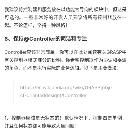
我建议将控制器和服务放在以功能为导向的模块中，但这是
可选的。一些非常好的开发人员建议将所有控制器放在一
起。不论怎样，坚持一种风格！
6、保持@Controller的简洁和专注
Controller应该非常简单。你可以在此处阅读有关GRASP中
有关控制器模式部分的说明。你希望控制器作为协调和委派
的角色，而不是执行实际的业务逻辑。以下是主要做法：
https://en.wikipedia.org/wiki/GRASP(obje
ct-orienteddesign)#Controller
1、控制器应该是无状态的！默认情况下，控制器是单例，
并且任何状态都可能导致大量问题；