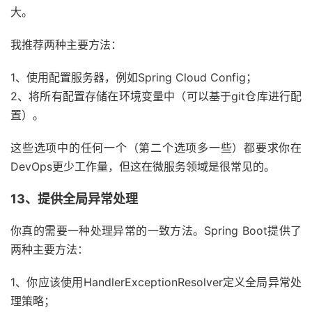
大。
我推荐两种主要方法：
1、使用配置服务器，例如Spring Cloud Config；
2、将所有配置存储在环境变量中（可以基于git仓库进行配
置）。
这些选项中的任何一个（第二个选项多一些）都要求你在
DevOps更少工作量，但这在微服务领域是很常见的。
13、提供全局异常处理
你真的需要一种处理异常的一致方法。Spring Boot提供了
两种主要方法：
1、你应该使用HandlerExceptionResolver定义全局异常处
理策略；