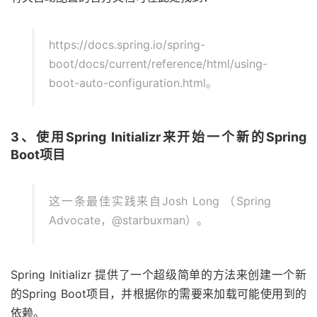
https://docs.spring.io/spring-
boot/docs/current/reference/html/using-
boot-auto-configuration.html。
3、使用Spring Initializr来开始一个新的Spring
Boot项目
这一条最佳实践来自Josh Long （Spring
Advocate，@starbuxman）。
Spring Initializr 提供了一个超级简单的方法来创建一个新
的Spring Boot项目，并根据你的需要来加载可能使用到的
依赖。