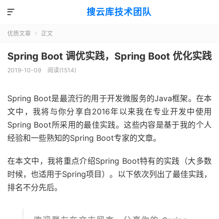
搜云库技术团队

优质文章
正文

Spring Boot 调优实践，Spring Boot 优化实践
2019-10-09
阅读(
1514
)
Spring Boot是最流行的用于开发微服务的Java框架。在本
文中，我将与你分享自2016年以来我在专业开发中使用
Spring Boot所采用的最佳实践。这些内容是基于我的个人
经验和一些熟知的Spring Boot专家的文章。
在本文中，我将重点介绍Spring Boot特有的实践（大多数
时候，也适用于Spring项目）。以下依次列出了最佳实践，
排名不分先后。