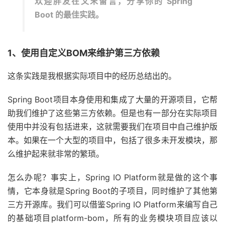
欢迎胖友在文末留言，分享你的 Spring
Boot 的最佳实践。
1、使用自定义BOM来维护第三方依赖
这条实践是我根据实际项目中的经历总结出的。
Spring Boot项目本身使用和集成了大量的开源项目，它帮
助我们维护了这些第三方依赖。但是也有一部分在实际项目
使用中并没有包括进来，这就需要我们在项目中自己维护版
本。如果在一个大型的项目中，包括了很多未开发模块，那
么维护起来就非常的繁琐。
怎么办呢？事实上，Spring IO Platform就是做的这个事
情，它本身就是Spring Boot的子项目，同时维护了其他第
三方开源库。我们可以借鉴Spring IO Platform来编写自己
的基础项目platform-bom，所有的业务模块项目应该以