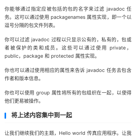
你能够通过指定应被包括的包的名字来过滤 javadoc 任
务。这可以通过使用 packagenames 属性实现，即一个以
逗号分隔的包文件列表。
你可以过滤 javadoc 过程以只显示公有的，私有的，包或
者被保护的类和成员。这些可以通过使用 private，
public，package 和 protected 属性实现。
你也可以通过使用相应的属性来告诉 javadoc 任务去包含
作者和版本信息。
你也可以使用 group 属性将所有的包组织在一起，以使得
他们更易被操作。
将上述内容集中到一起
让我们继续我们的主题，Hello world 传真应用程序。让我