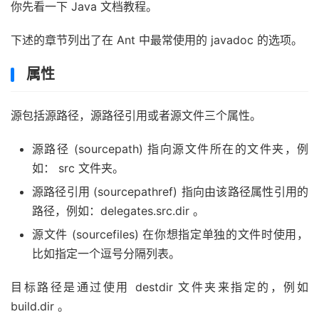
你先看一下 Java 文档教程。
下述的章节列出了在 Ant 中最常使用的 javadoc 的选项。
属性
源包括源路径，源路径引用或者源文件三个属性。
源路径 (sourcepath) 指向源文件所在的文件夹，例
如： src 文件夹。
源路径引用 (sourcepathref) 指向由该路径属性引用的
路径，例如：delegates.src.dir 。
源文件 (sourcefiles) 在你想指定单独的文件时使用，
比如指定一个逗号分隔列表。
目标路径是通过使用 destdir 文件夹来指定的，例如
build.dir 。