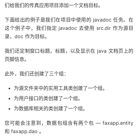
们给我们的传真应用项目添加一个文档目标。
下面给出的例子是我们在项目中使用的 javadoc 任务。在
这个例子中，我们指定 javadoc 去使用 src.dir 作为源目
录，doc 作为目标。
我们还定制窗口标题，标题，以及显示在 java 文档页上的
页脚信息。
此外，我们还创建了三个组：
为源文件夹中的实用工具类创建了一个组。
为用户接口的类创建了一个组。
为数据库相关的类创建了一个组。
您可能会注意到，数据包组含有两个包 — faxapp.entity
和 faxapp.dao 。