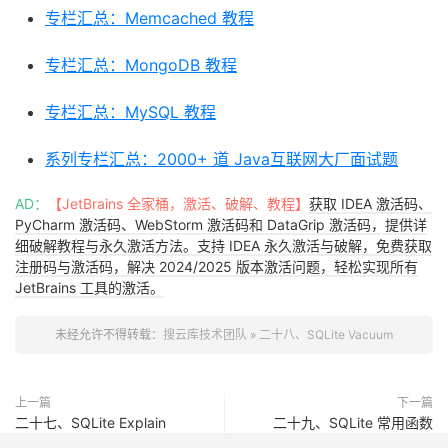
专栏汇总：Memcached 教程
专栏汇总：MongoDB 教程
专栏汇总：MySQL 教程
系列专栏汇总：2000+ 道 Java互联网大厂面试题
AD：
【JetBrains 全家桶，激活、破解、教程】
获取 IDEA 激活码、
PyCharm 激活码、WebStorm 激活码和 DataGrip 激活码，提供详
细破解教程与永久激活方法。支持 IDEA 永久激活与破解，免费获取
注册码与激活码，解决 2024/2025 版本激活问题，轻松实现所有
JetBrains 工具的激活。
未经允许不得转载：
搜云库技术团队
»
二十八、SQLite Vacuum
上一篇
下一篇
二十七、SQLite Explain
二十九、SQLite 常用函数