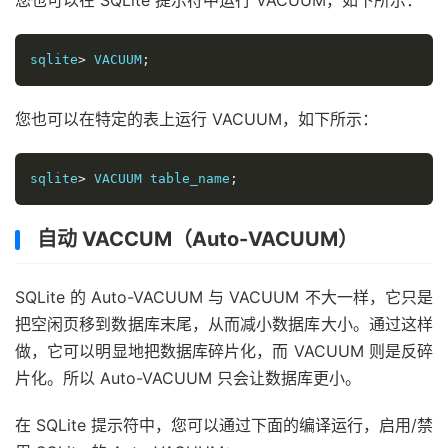
您也可以在 SQLite 提示符中运行 VACUUM，如下所示：
sqlite
>
 VACUUM
;
您也可以在特定的表上运行 VACUUM，如下所示：
sqlite
>
 VACUUM table_name
;
自动 VACCUM（Auto-VACUUM）
SQLite 的 Auto-VACUUM 与 VACUUM 不大一样，它只是
把空闲页移到数据库末尾，从而减小数据库大小。通过这样
做，它可以明显地把数据库碎片化，而 VACUUM 则是反碎
片化。所以 Auto-VACUUM 只会让数据库更小。
在 SQLite 提示符中，您可以通过下面的编译运行，启用/禁