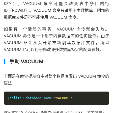
KEY），VACUUM 命令可能会改变表中条目的行
ID（ROWID）。VACUUM 命令只适用于主数据库，附加的
数据库文件是不可能使用 VACUUM 命令。
如果有一个活动的事务，VACUUM 命令就会失败。
VACUUM 命令是一个用于内存数据库的任何操作。由于
VACUUM 命令从头开始重新创建数据库文件，所以
VACUUM 也可以用于修改许多数据库特定的配置参数。
手动 VACUUM
下面是在命令提示符中对整个数据库发出 VACUUM 命令的
语法：
$sqlite3 database_name 
"VACUUM;"