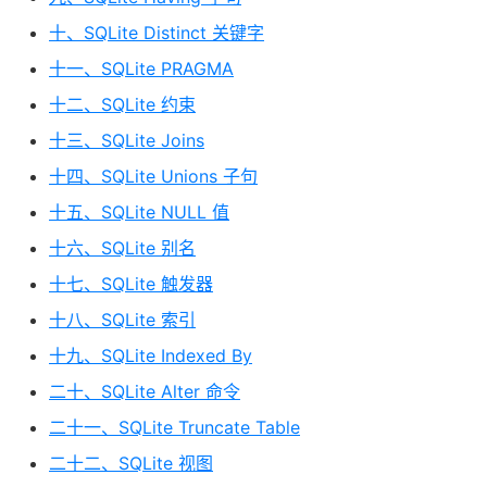
十、SQLite Distinct 关键字
十一、SQLite PRAGMA
十二、SQLite 约束
十三、SQLite Joins
十四、SQLite Unions 子句
十五、SQLite NULL 值
十六、SQLite 别名
十七、SQLite 触发器
十八、SQLite 索引
十九、SQLite Indexed By
二十、SQLite Alter 命令
二十一、SQLite Truncate Table
二十二、SQLite 视图