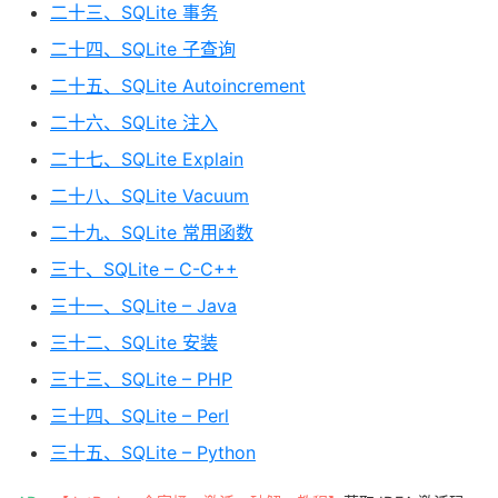
二十三、SQLite 事务
二十四、SQLite 子查询
二十五、SQLite Autoincrement
二十六、SQLite 注入
二十七、SQLite Explain
二十八、SQLite Vacuum
二十九、SQLite 常用函数
三十、SQLite – C-C++
三十一、SQLite – Java
三十二、SQLite 安装
三十三、SQLite – PHP
三十四、SQLite – Perl
三十五、SQLite – Python