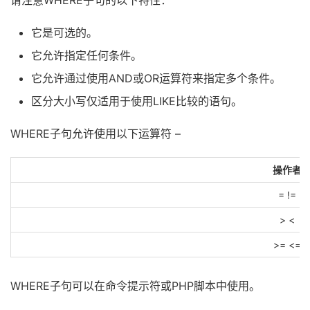
请注意WHERE子句的以下特性：
它是可选的。
它允许指定任何条件。
它允许通过使用AND或OR运算符来指定多个条件。
区分大小写仅适用于使用LIKE比较的语句。
WHERE子句允许使用以下运算符 –
操作者
= !=
> <
>= <=
WHERE子句可以在命令提示符或PHP脚本中使用。