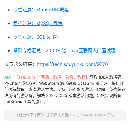
专栏汇总：MongoDB 教程
专栏汇总：MySQL 教程
专栏汇总：SQLite 教程
系列专栏汇总：2000+ 道 Java互联网大厂面试题
文章永久链接：
https://tech.souyunku.com/9770
AD：
【JetBrains 全家桶，激活、破解、教程】
获取 IDEA 激活码、
PyCharm 激活码、WebStorm 激活码和 DataGrip 激活码，提供详
细破解教程与永久激活方法。支持 IDEA 永久激活与破解，免费获取
注册码与激活码，解决 2024/2025 版本激活问题，轻松实现所有
JetBrains 工具的激活。
未经允许不得转载：
搜云库技术团队
»
九、MariaDB Where子句