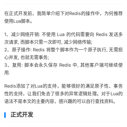
在正式开发前，我简单介绍下对Redis的操作中，为何推荐
使用Lua脚本。
1、减少网络开销: 不使用 Lua 的代码需要向 Redis 发送多
次请求, 而脚本只需一次即可, 减少网络传输;
2、原子操作: Redis 将整个脚本作为一个原子执行, 无需担
心并发, 也就无需事务;
3、复用: 脚本会永久保存 Redis 中, 其他客户端可继续使
用.
Redis添加了对Lua的支持，能够很好的满足原子性、事务
性的支持，让我们免去了很多的异常逻辑处理。对于Lua的
语法不是本文的主要内容，感兴趣的可以自行查找资料。
正式开发