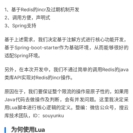
1、基于Redis的incr及过期机制开发
2、调用方便，声明式
3、Spring支持
基于上述需求，我们决定基于注解方式进行核心功能开发，
基于Spring-boot-starter作为基础环境，从而能够很好的
适配Spring环境。
另外，在本次开发中，我们不通过简单的调用Redis的java
类库API实现对Redis的incr操作。
原因在于，我们要保证整个限流的操作是原子性的，如果用
Java代码去做操作及判断，会有并发问题。这里我决定采
用Lua脚本进行核心逻辑的定义。整编：微信公众号，搜云
库技术团队，ID：souyunku
为何使用Lua