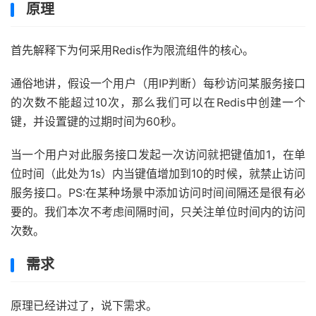
原理
首先解释下为何采用Redis作为限流组件的核心。
通俗地讲，假设一个用户（用IP判断）每秒访问某服务接口
的次数不能超过10次，那么我们可以在Redis中创建一个
键，并设置键的过期时间为60秒。
当一个用户对此服务接口发起一次访问就把键值加1，在单
位时间（此处为1s）内当键值增加到10的时候，就禁止访问
服务接口。PS:在某种场景中添加访问时间间隔还是很有必
要的。我们本次不考虑间隔时间，只关注单位时间内的访问
次数。
需求
原理已经讲过了，说下需求。