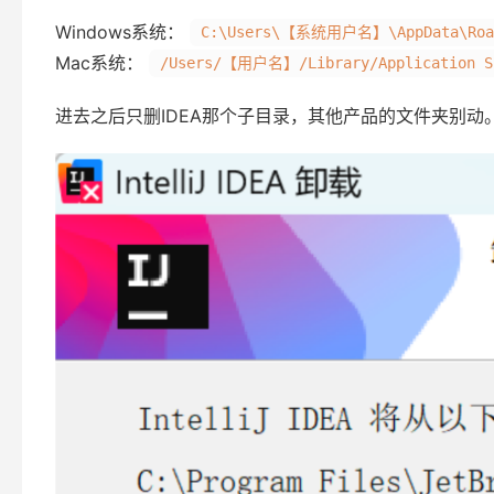
Windows系统：
C:\Users\【系统用户名】\AppData\Roam
Mac系统：
/Users/【用户名】/Library/Application Su
进去之后只删IDEA那个子目录，其他产品的文件夹别动。