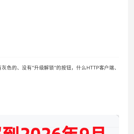
有灰色的、没有"升级解锁"的按钮，什么HTTP客户端、