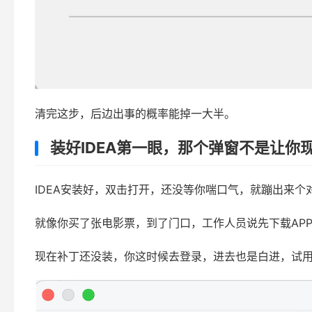
清完这步，后边出事的概率能掉一大半。
装好IDEA第一眼，那个弹窗不是让你
IDEA安装好，双击打开，还没等你喘口气，就蹦出来个对话
就像你买了张电影票，到了门口，工作人员说先下载AP
现在补丁还没装，你这时候去登录，进去也是白进，试