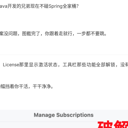
va开发的兄弟现在不碰Spring全家桶？
破解方案没问题，图截完了，你跟着走就行，一步都不要跳。
License那里显示激活状态，工具栏那些功能全部解锁，没
横幅挡着你干活，干干净净。