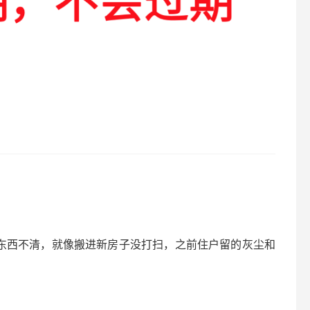
旧的东西不清，就像搬进新房子没打扫，之前住户留的灰尘和