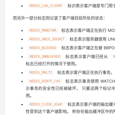
标识表示客户端是专门用于处
REDIS_LUA_CLIENT
而另外一部分标志则记录了客户端目前所处的状态：
标志表示客户端正在执行 MON
REDIS_MONITOR
标志表示服务器使用 UN
REDIS_UNIX_SOCKET
标志表示客户端正在被 BRPOP
REDIS_BLOCKED
标志表示客户端已经从
REDIS_UNBLOCKED
标志已经打开的情况下使用。
标志表示客户端正在执行事务。
REDIS_MULTI
标志表示事务使用 WATC
REDIS_DIRTY_CAS
示事务的安全性已经被破坏， 只要这两个标记中
用。
标志表示客户端的输出缓
REDIS_CLOSE_ASAP
性受到这个客户端影响。 积存在输出缓冲区中的