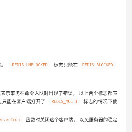
塞。
标志只能在
REDIS_UNBLOCKED
REDIS_BLOCKED
表示事务在命令入队时出现了错误， 以上两个标志都表
标志只能在客户端打开了
标志的情况下使
REDIS_MULTI
函数时关闭这个客户端， 以免服务器的稳定
erverCron