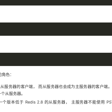
的角色：
为从服务器的客户端， 而从服务器也会成为主服务器的客户端
一个从服务器。
版本低于 Redis 2.8 的从服务器， 主服务器不能使用 