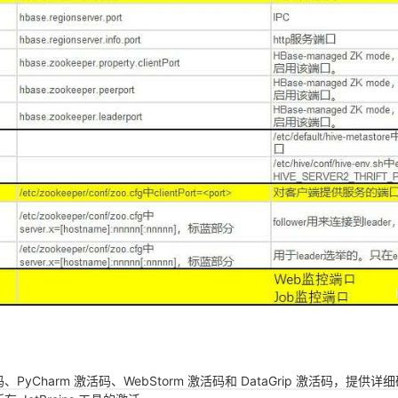
活码、PyCharm 激活码、WebStorm 激活码和 DataGrip 激活码