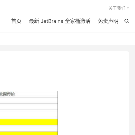

关于我们
首页
最新 JetBrains 全家桶激活
免责声明
