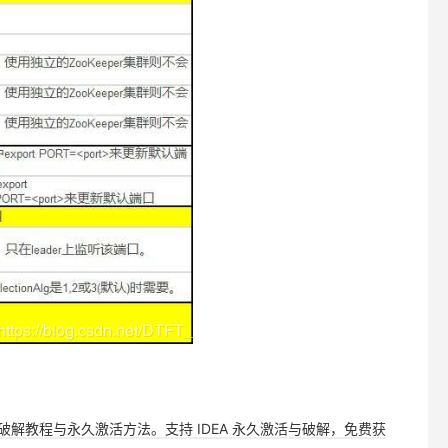
，提供详细破解教程与永久激活方法。支持 IDEA 永久激活与破解，免费获