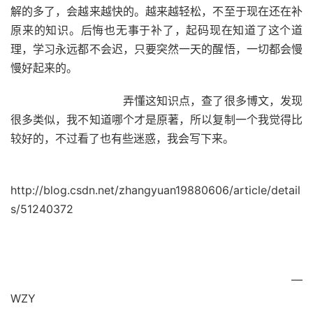
解的多了，会越来越快的。越来越轻松，不至于现在还在补
原来的知识。后悔也无事于补了，起码现在知道了这个道
理，学习永远都不会迟，只要突然一天的醒悟，一切都会慢
慢好起来的。
弄懂这知识点，查了很多博文，发现
很多类似，我不知道哪个才是原著，所以复制一个我觉得比
较好的，不过看了也有些迷惑，我会写下来。
http://blog.csdn.net/zhangyuan19880606/article/detail
s/51240372
—
WZY