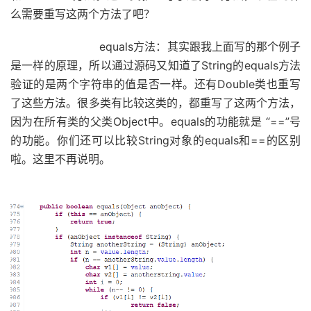
么需要重写这两个方法了吧？
equals方法：其实跟我上面写的那个例子
是一样的原理，所以通过源码又知道了String的equals方法
验证的是两个字符串的值是否一样。还有Double类也重写
了这些方法。很多类有比较这类的，都重写了这两个方法，
因为在所有类的父类Object中。equals的功能就是 “==”号
的功能。你们还可以比较String对象的equals和==的区别
啦。这里不再说明。