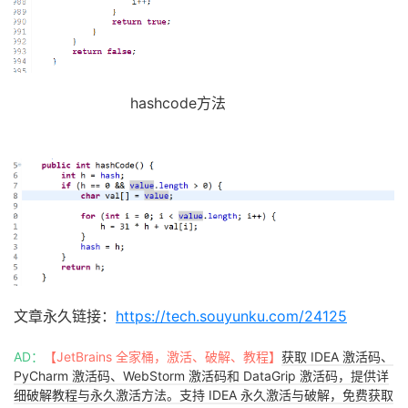
hashcode方法
文章永久链接：
https://tech.souyunku.com/24125
AD：
【JetBrains 全家桶，激活、破解、教程】
获取 IDEA 激活码、
PyCharm 激活码、WebStorm 激活码和 DataGrip 激活码，提供详
细破解教程与永久激活方法。支持 IDEA 永久激活与破解，免费获取