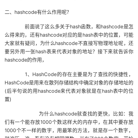
二、hashcode有什么作用呢？
前面说了这么多关于hash函数，和hashcode是怎
么得来的，还有hashcode对应的是hash表中的位置，可能
大家就有疑问，为什么hashcode不直接写物理地址呢，还
要另外用一张hash表来代表对象的地址？接下来就告诉你
hashcode的作用，
1、HashCode的存在主要是为了查找的快捷性，
HashCode是用来在散列存储结构中确定对象的存储地址的
(后半句说的用hashcode来代表对象就是在hash表中的位
置)
为什么hashcode就查找的更快，比如：我
们有一个能存放1000个数这样大的内存中，在其中要存放
1000个不一样的数字，用最笨的方法，就是存一个数字，