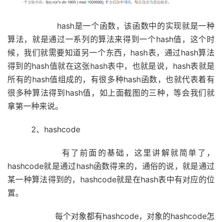
hash是一个函数，该函数中的实现就是一种
算法，就是通过一系列的算法来得到一个hash值，这个时
候，我们就需要知道另一个东西，hash表，通过hash算法
得到的hash值就在这张hash表中，也就是说，hash表就是
所有的hash值组成的，有很多种hash函数，也就代表着有
很多种算法得到hash值，如上面截图的三种，等会我们就
拿第一种来说。
2、hashcode
有了前面的基础，这里讲解就简单了，
hashcode就是通过hash函数得来的，通俗的说，就是通过
某一种算法得到的，hashcode就是在hash表中有对应的位
置。
每个对象都有hashcode，对象的hashcode怎