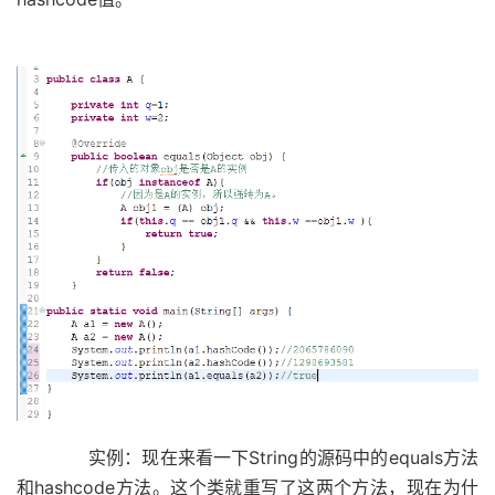
实例：现在来看一下String的源码中的equals方法
和hashcode方法。这个类就重写了这两个方法，现在为什