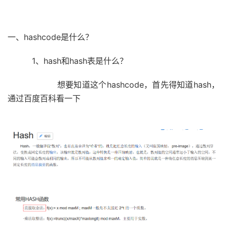
一、hashcode是什么？
1、hash和hash表是什么？
想要知道这个hashcode，首先得知道hash，
通过百度百科看一下