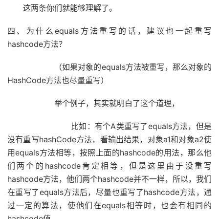
这两条你们就能够理解了。
四、为什么equals方法重写的话，建议也一起重写
hashcode方法？
（如果对象的equals方法被重写，那么对象的
HashCode方法也尽量重写）
举个例子，其实就明白了这个道理，
比如：有个A类重写了equals方法，但是
没有重写hashCode方法，看输出结果，对象a1和对象a2使
用equals方法相等，按照上面的hashcode的用法，那么他
们两个的hashcode肯定相等，但是这里由于没重写
hashcode方法，他们两个hashcode并不一样，所以，我们
在重写了equals方法后，尽量也重写了hashcode方法，通
过一定的算法，使他们在equals相等时，也会有相同的
hashcode值。