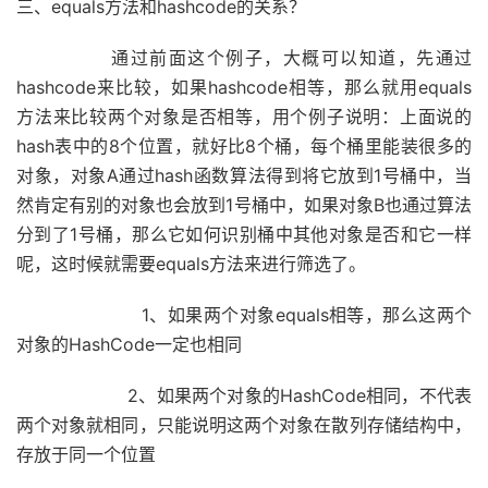
三、equals方法和hashcode的关系？
通过前面这个例子，大概可以知道，先通过
hashcode来比较，如果hashcode相等，那么就用equals
方法来比较两个对象是否相等，用个例子说明：上面说的
hash表中的8个位置，就好比8个桶，每个桶里能装很多的
对象，对象A通过hash函数算法得到将它放到1号桶中，当
然肯定有别的对象也会放到1号桶中，如果对象B也通过算法
分到了1号桶，那么它如何识别桶中其他对象是否和它一样
呢，这时候就需要equals方法来进行筛选了。
1、如果两个对象equals相等，那么这两个
对象的HashCode一定也相同
2、如果两个对象的HashCode相同，不代表
两个对象就相同，只能说明这两个对象在散列存储结构中，
存放于同一个位置