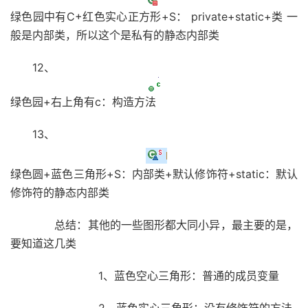
绿色园中有C+红色实心正方形+S： private+static+类 一
般是内部类，所以这个是私有的静态内部类
12、
绿色园+右上角有c：构造方法
13、
绿色圆+蓝色三角形+S：内部类+默认修饰符+static：默认
修饰符的静态内部类
总结：其他的一些图形都大同小异，最主要的是，
要知道这几类
1、蓝色空心三角形：普通的成员变量