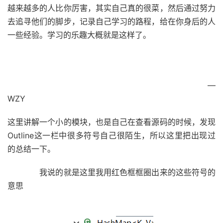
越来越多的人比你厉害，其实自己真的很菜，然后通过努力
去追寻他们的脚步，记录自己学习的路程，给在你身后的人
一些经验。学习的乐趣大概就是这样了。
—
WZY
这里讲解一个小的模块，也是自己在查看源码的时候，发现
Outline这一栏中很多符号自己很陌生，所以这里把出现过
的总结一下。
我说的就是这里我用红色框框圈出来的这些符号的
意思