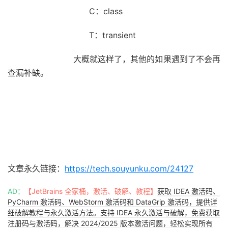
C：class
T：transient
大概就这样了，其他的如果遇到了不会再
查漏补缺。
文章永久链接：
https://tech.souyunku.com/24127
AD：
【JetBrains 全家桶，激活、破解、教程】
获取 IDEA 激活码、
PyCharm 激活码、WebStorm 激活码和 DataGrip 激活码，提供详
细破解教程与永久激活方法。支持 IDEA 永久激活与破解，免费获取
注册码与激活码，解决 2024/2025 版本激活问题，轻松实现所有