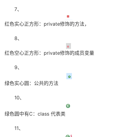
7、
红色实心正方形：private修饰的方法，
8、
红色空心正方形：private修饰的成员变量
9、
绿色实心圆：公共的方法
10、
绿色圆中有C：class 代表类
11、