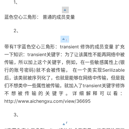
1、
蓝色空心三角形： 普通的成员变量
2、
带有T字蓝色空心三角形：transient 修饰的成员变量 扩充
一下知识：transient关键字：为了让该属性不能再网络中被
传输，所以加上这个关键字，例如，在一些敏感属性上(银
行的账号密码)就不会被传输， 在一个类实现Serilizable
后，该类就被序列化了，也就是能够在网络中传输，但是我
们不想类中一些属性被传输，就加入了transient关键字修饰
不想被传输的关键字。详细解释可以看：
http://www.aichengxu.com/view/36695
3、