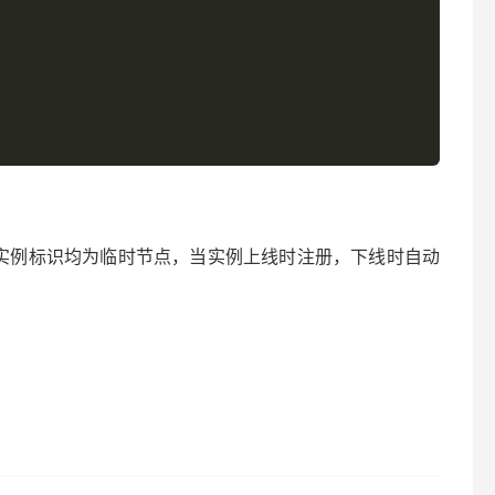
行实例标识均为临时节点，当实例上线时注册，下线时自动