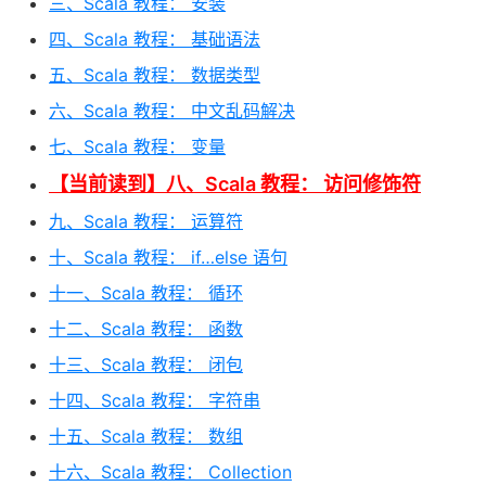
三、Scala 教程： 安装
四、Scala 教程： 基础语法
五、Scala 教程： 数据类型
六、Scala 教程： 中文乱码解决
七、Scala 教程： 变量
【当前读到】八、Scala 教程： 访问修饰符
九、Scala 教程： 运算符
十、Scala 教程： if…else 语句
十一、Scala 教程： 循环
十二、Scala 教程： 函数
十三、Scala 教程： 闭包
十四、Scala 教程： 字符串
十五、Scala 教程： 数组
十六、Scala 教程： Collection