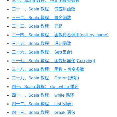
三十、Scala 教程： 指定函数参数名
三十一、Scala 教程： 偏应用函数
三十二、Scala 教程： 匿名函数
三十三、Scala 教程： 元组
三十四、Scala 教程： 函数传名调用(call-by-name)
三十五、Scala 教程： 递归函数
三十六、Scala 教程： Set(集合)
三十七、Scala 教程： 函数柯里化(Currying)
三十八、Scala 教程： 函数 – 可变参数
三十九、Scala 教程： Option(选项)
四十、Scala 教程： do…while 循环
四十一、Scala 教程： while 循环
四十二、Scala 教程： List(列表)
四十三、Scala 教程： break 语句