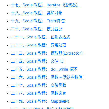
十七、Scala 教程： Iterator（迭代器）
十八、Scala 教程： 类和对象
十九、Scala 教程： Trait(特征)
二十、Scala 教程： 模式匹配
二十一、Scala 教程： 正则表达式
二十二、Scala 教程： 异常处理
二十三、Scala 教程： 提取器(Extractor)
二十四、Scala 教程： 文件 IO
二十五、Scala 教程： do…while 循环
二十六、Scala 教程： 函数 – 默认参数值
二十七、Scala 教程： 高阶函数
二十八、Scala 教程： 函数嵌套
二十九、Scala 教程： Map(映射)