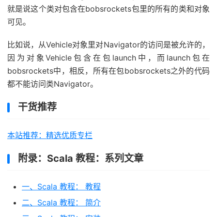
就是说这个类对包含在bobsrockets包里的所有的类和对象
可见。
比如说，从Vehicle对象里对Navigator的访问是被允许的，
因为对象Vehicle包含在包launch中，而launch包在
bobsrockets中，相反，所有在包bobsrockets之外的代码
都不能访问类Navigator。
干货推荐
本站推荐：精选优质专栏
附录：Scala 教程：系列文章
一、Scala 教程： 教程
二、Scala 教程： 简介