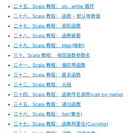
二十五、Scala 教程： do…while 循环
二十六、Scala 教程： 函数 – 默认参数值
二十七、Scala 教程： 高阶函数
二十八、Scala 教程： 函数嵌套
二十九、Scala 教程： Map(映射)
三十、Scala 教程： 指定函数参数名
三十一、Scala 教程： 偏应用函数
三十二、Scala 教程： 匿名函数
三十三、Scala 教程： 元组
三十四、Scala 教程： 函数传名调用(call-by-name)
三十五、Scala 教程： 递归函数
三十六、Scala 教程： Set(集合)
三十七、Scala 教程： 函数柯里化(Currying)