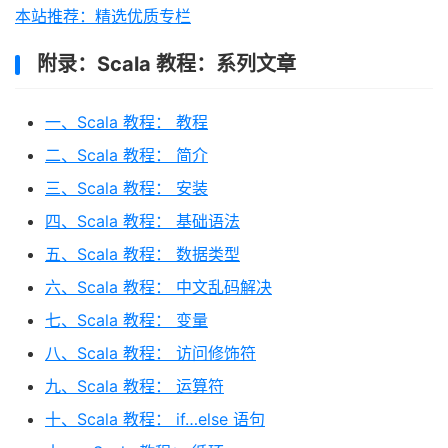
本站推荐：精选优质专栏
附录：Scala 教程：系列文章
一、Scala 教程： 教程
二、Scala 教程： 简介
三、Scala 教程： 安装
四、Scala 教程： 基础语法
五、Scala 教程： 数据类型
六、Scala 教程： 中文乱码解决
七、Scala 教程： 变量
八、Scala 教程： 访问修饰符
九、Scala 教程： 运算符
十、Scala 教程： if…else 语句