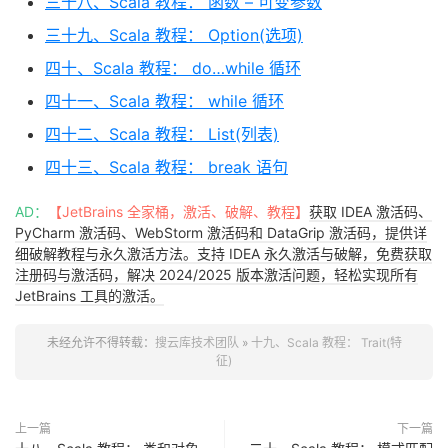
三十八、Scala 教程： 函数 – 可变参数
三十九、Scala 教程： Option(选项)
四十、Scala 教程： do…while 循环
四十一、Scala 教程： while 循环
四十二、Scala 教程： List(列表)
四十三、Scala 教程： break 语句
AD：
【JetBrains 全家桶，激活、破解、教程】
获取 IDEA 激活码、
PyCharm 激活码、WebStorm 激活码和 DataGrip 激活码，提供详
细破解教程与永久激活方法。支持 IDEA 永久激活与破解，免费获取
注册码与激活码，解决 2024/2025 版本激活问题，轻松实现所有
JetBrains 工具的激活。
未经允许不得转载：
搜云库技术团队
»
十九、Scala 教程： Trait(特
征)
上一篇
下一篇