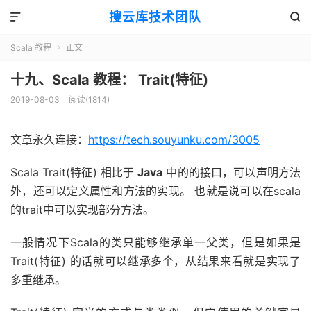
搜云库技术团队


Scala 教程
正文

十九、Scala 教程： Trait(特征)
2019-08-03
阅读(
1814
)
文章永久连接：
https://tech.souyunku.com/3005
Scala Trait(特征) 相比于
Java
中的的接口，可以声明方法
外，还可以定义属性和方法的实现。 也就是说可以在scala
的trait中可以实现部分方法。
一般情况下Scala的类只能够继承单一父类，但是如果是
Trait(特征) 的话就可以继承多个，从结果来看就是实现了
多重继承。