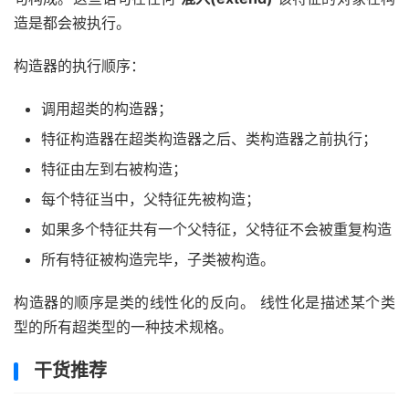
造是都会被执行。
构造器的执行顺序：
调用超类的构造器；
特征构造器在超类构造器之后、类构造器之前执行；
特征由左到右被构造；
每个特征当中，父特征先被构造；
如果多个特征共有一个父特征，父特征不会被重复构造
所有特征被构造完毕，子类被构造。
构造器的顺序是类的线性化的反向。 线性化是描述某个类
型的所有超类型的一种技术规格。
干货推荐