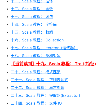
十一、Scala 教程： 循环
十二、Scala 教程： 函数
十三、Scala 教程： 闭包
十四、Scala 教程： 字符串
十五、Scala 教程： 数组
十六、Scala 教程： Collection
十七、Scala 教程： Iterator（迭代器）
十八、Scala 教程： 类和对象
【当前读到】十九、Scala 教程： Trait(特征)
二十、Scala 教程： 模式匹配
二十一、Scala 教程： 正则表达式
二十二、Scala 教程： 异常处理
二十三、Scala 教程： 提取器(Extractor)
二十四、Scala 教程： 文件 IO