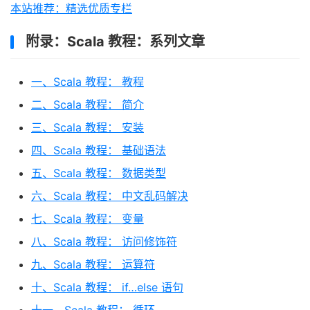
本站推荐：精选优质专栏
附录：Scala 教程：系列文章
一、Scala 教程： 教程
二、Scala 教程： 简介
三、Scala 教程： 安装
四、Scala 教程： 基础语法
五、Scala 教程： 数据类型
六、Scala 教程： 中文乱码解决
七、Scala 教程： 变量
八、Scala 教程： 访问修饰符
九、Scala 教程： 运算符
十、Scala 教程： if…else 语句