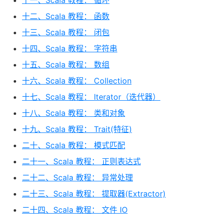
十一、Scala 教程： 循环
十二、Scala 教程： 函数
十三、Scala 教程： 闭包
十四、Scala 教程： 字符串
十五、Scala 教程： 数组
十六、Scala 教程： Collection
十七、Scala 教程： Iterator（迭代器）
十八、Scala 教程： 类和对象
十九、Scala 教程： Trait(特征)
二十、Scala 教程： 模式匹配
二十一、Scala 教程： 正则表达式
二十二、Scala 教程： 异常处理
二十三、Scala 教程： 提取器(Extractor)
二十四、Scala 教程： 文件 IO