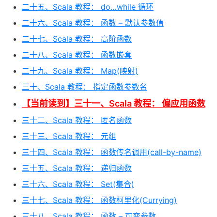
二十五、Scala 教程： do…while 循环
二十六、Scala 教程： 函数 – 默认参数值
二十七、Scala 教程： 高阶函数
二十八、Scala 教程： 函数嵌套
二十九、Scala 教程： Map(映射)
三十、Scala 教程： 指定函数参数名
【当前读到】三十一、Scala 教程： 偏应用函数
三十二、Scala 教程： 匿名函数
三十三、Scala 教程： 元组
三十四、Scala 教程： 函数传名调用(call-by-name)
三十五、Scala 教程： 递归函数
三十六、Scala 教程： Set(集合)
三十七、Scala 教程： 函数柯里化(Currying)
三十八、Scala 教程： 函数 – 可变参数