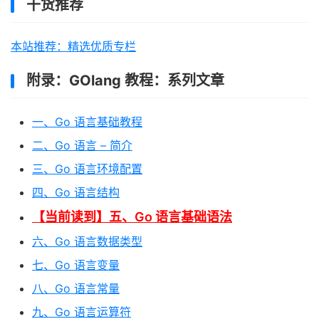
干货推荐
本站推荐：精选优质专栏
附录：GOlang 教程：系列文章
一、Go 语言基础教程
二、Go 语言 – 简介
三、Go 语言环境配置
四、Go 语言结构
【当前读到】五、Go 语言基础语法
六、Go 语言数据类型
七、Go 语言变量
八、Go 语言常量
九、Go 语言运算符