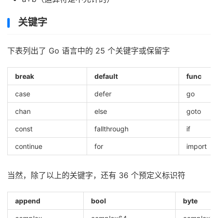
关键字
下表列出了 Go 语言中的 25 个关键字或保留字
break
default
func
case
defer
go
chan
else
goto
const
fallthrough
if
continue
for
import
当然，除了以上的关键字，还有 36 个预定义标识符
append
bool
byte