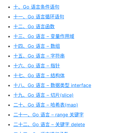
十、Go 语言条件语句
十一、Go 语言循环语句
十二、Go 语言函数
十三、Go 语言 – 变量作用域
十四、Go 语言 – 数组
十五、Go 语言 – 字符串
十六、Go 语言 – 指针
十七、Go 语言 – 结构体
十八、Go 语言 – 数据类型 interface
十九、Go 语言 – 切片(slice)
二十、Go 语言 – 哈希表(map)
二十一、Go 语言 – range 关键字
二十二、Go 语言 – 关键字 delete