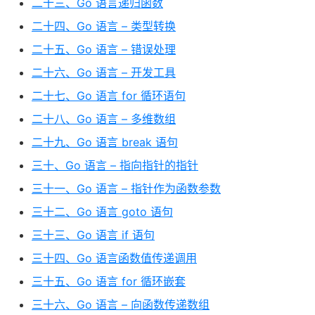
二十三、Go 语言递归函数
二十四、Go 语言 – 类型转换
二十五、Go 语言 – 错误处理
二十六、Go 语言 – 开发工具
二十七、Go 语言 for 循环语句
二十八、Go 语言 – 多维数组
二十九、Go 语言 break 语句
三十、Go 语言 – 指向指针的指针
三十一、Go 语言 – 指针作为函数参数
三十二、Go 语言 goto 语句
三十三、Go 语言 if 语句
三十四、Go 语言函数值传递调用
三十五、Go 语言 for 循环嵌套
三十六、Go 语言 – 向函数传递数组