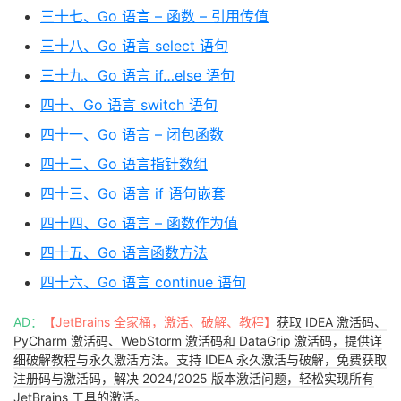
三十七、Go 语言 – 函数 – 引用传值
三十八、Go 语言 select 语句
三十九、Go 语言 if…else 语句
四十、Go 语言 switch 语句
四十一、Go 语言 – 闭包函数
四十二、Go 语言指针数组
四十三、Go 语言 if 语句嵌套
四十四、Go 语言 – 函数作为值
四十五、Go 语言函数方法
四十六、Go 语言 continue 语句
AD：
【JetBrains 全家桶，激活、破解、教程】
获取 IDEA 激活码、
PyCharm 激活码、WebStorm 激活码和 DataGrip 激活码，提供详
细破解教程与永久激活方法。支持 IDEA 永久激活与破解，免费获取
注册码与激活码，解决 2024/2025 版本激活问题，轻松实现所有
JetBrains 工具的激活。