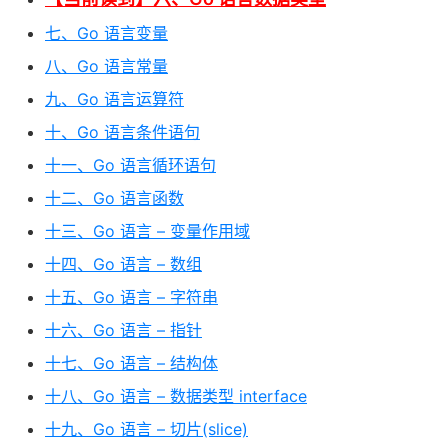
七、Go 语言变量
八、Go 语言常量
九、Go 语言运算符
十、Go 语言条件语句
十一、Go 语言循环语句
十二、Go 语言函数
十三、Go 语言 – 变量作用域
十四、Go 语言 – 数组
十五、Go 语言 – 字符串
十六、Go 语言 – 指针
十七、Go 语言 – 结构体
十八、Go 语言 – 数据类型 interface
十九、Go 语言 – 切片(slice)