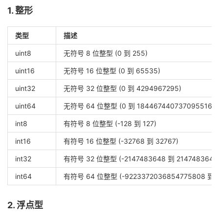
1. 整形
类型
描述
uint8
无符号 8 位整型 (0 到 255)
uint16
无符号 16 位整型 (0 到 65535)
uint32
无符号 32 位整型 (0 到 4294967295)
uint64
无符号 64 位整型 (0 到 18446744073709551615
int8
有符号 8 位整型 (-128 到 127)
int16
有符号 16 位整型 (-32768 到 32767)
int32
有符号 32 位整型 (-2147483648 到 2147483647
int64
有符号 64 位整型 (-9223372036854775808 到 9
2. 浮点型