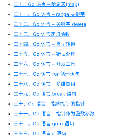
二十、Go 语言 – 哈希表(map)
二十一、Go 语言 – range 关键字
二十二、Go 语言 – 关键字 delete
二十三、Go 语言递归函数
二十四、Go 语言 – 类型转换
二十五、Go 语言 – 错误处理
二十六、Go 语言 – 开发工具
二十七、Go 语言 for 循环语句
二十八、Go 语言 – 多维数组
二十九、Go 语言 break 语句
三十、Go 语言 – 指向指针的指针
三十一、Go 语言 – 指针作为函数参数
三十二、Go 语言 goto 语句
三十三、Go 语言 if 语句