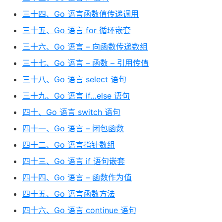
三十四、Go 语言函数值传递调用
三十五、Go 语言 for 循环嵌套
三十六、Go 语言 – 向函数传递数组
三十七、Go 语言 – 函数 – 引用传值
三十八、Go 语言 select 语句
三十九、Go 语言 if…else 语句
四十、Go 语言 switch 语句
四十一、Go 语言 – 闭包函数
四十二、Go 语言指针数组
四十三、Go 语言 if 语句嵌套
四十四、Go 语言 – 函数作为值
四十五、Go 语言函数方法
四十六、Go 语言 continue 语句