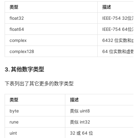
类型
描述
float32
IEEE-754 32位
float64
IEEE-754 64位
complex
6432 位实数和虚
complex128
64 位实数和虚数
3. 其他数字类型
下表列出了其它更多的数字类型
类型
描述
byte
类似 uint8
rune
类似 int32
uint
32 或 64 位