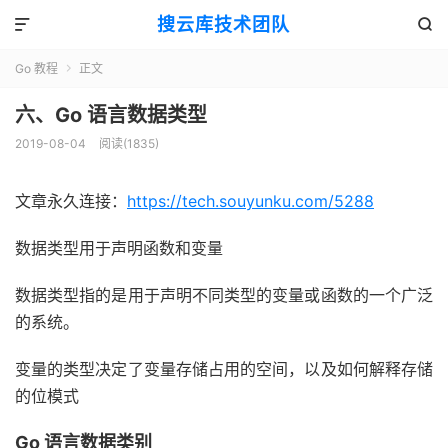
搜云库技术团队


Go 教程
正文

六、Go 语言数据类型
2019-08-04
阅读(
1835
)
文章永久连接：
https://tech.souyunku.com/5288
数据类型用于声明函数和变量
数据类型指的是用于声明不同类型的变量或函数的一个广泛
的系统。
变量的类型决定了变量存储占用的空间，以及如何解释存储
的位模式
Go 语言数据类别