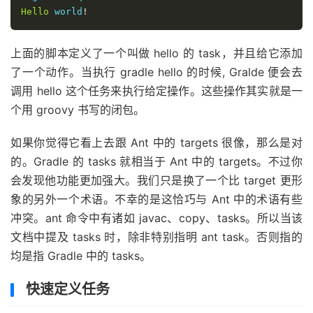
Hello
 world
!
上面的脚本定义了一个叫做 hello 的 task，并且给它添加
了一个动作。当执行 gradle hello 的时候, Gralde 便会去
调用 hello 这个任务来执行给定操作。这些操作其实就是一
个用 groovy 书写的闭包。
如果你觉得它看上去跟 Ant 中的 targets 很像，那么是对
的。Gradle 的 tasks 就相当于 Ant 中的 targets。不过你
会发现他功能更加强大。我们只是换了一个比 target 更形
象的另外一个术语。不幸的是这恰巧与 Ant 中的术语有些
冲突。ant 命令中有诸如 javac、copy、tasks。所以当该
文档中提及 tasks 时，除非特别指明 ant task。否则指的
均是指 Gradle 中的 tasks。
快速定义任务