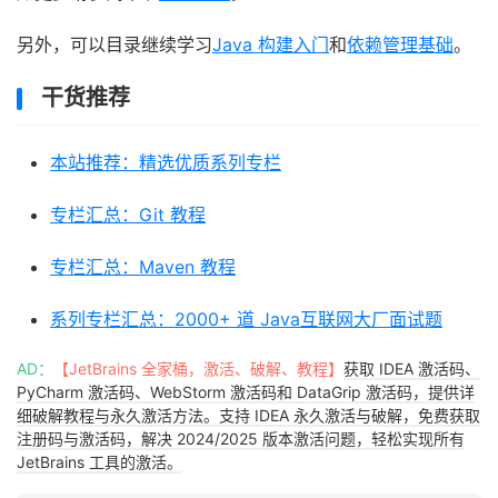
另外，可以目录继续学习
Java 构建入门
和
依赖管理基础
。
干货推荐
本站推荐：精选优质系列专栏
专栏汇总：Git 教程
专栏汇总：Maven 教程
系列专栏汇总：2000+ 道 Java互联网大厂面试题
AD：
【JetBrains 全家桶，激活、破解、教程】
获取 IDEA 激活码、
PyCharm 激活码、WebStorm 激活码和 DataGrip 激活码，提供详
细破解教程与永久激活方法。支持 IDEA 永久激活与破解，免费获取
注册码与激活码，解决 2024/2025 版本激活问题，轻松实现所有
JetBrains 工具的激活。