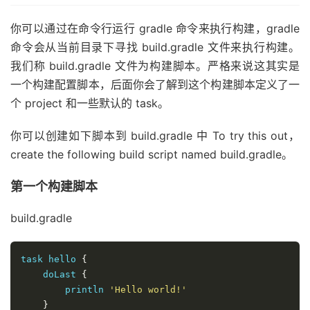
你可以通过在命令行运行 gradle 命令来执行构建，gradle
命令会从当前目录下寻找 build.gradle 文件来执行构建。
我们称 build.gradle 文件为构建脚本。严格来说这其实是
一个构建配置脚本，后面你会了解到这个构建脚本定义了一
个 project 和一些默认的 task。
你可以创建如下脚本到 build.gradle 中 To try this out，
create the following build script named build.gradle。
第一个构建脚本
build.gradle
task hello 
{
    doLast 
{
        println 
'Hello world!'
}