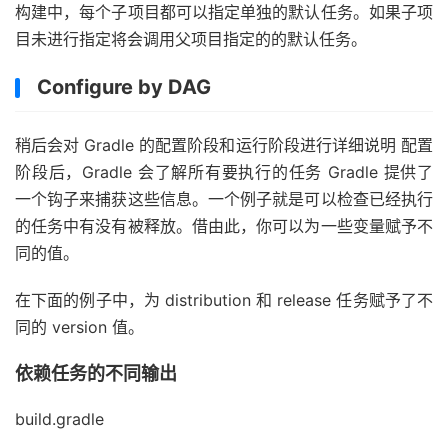
构建中，每个子项目都可以指定单独的默认任务。如果子项
目未进行指定将会调用父项目指定的的默认任务。
Configure by DAG
稍后会对 Gradle 的配置阶段和运行阶段进行详细说明 配置
阶段后，Gradle 会了解所有要执行的任务 Gradle 提供了
一个钩子来捕获这些信息。一个例子就是可以检查已经执行
的任务中有没有被释放。借由此，你可以为一些变量赋予不
同的值。
在下面的例子中，为 distribution 和 release 任务赋予了不
同的 version 值。
依赖任务的不同输出
build.gradle