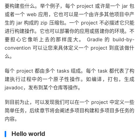
要构建些什么。举个例子，每个 project 或许是一个 jar 包
或者一个 web 应用，它也可以是一个由许多其他项目中产
生的 jar 构成的 zip 压缩包。一个 project 不必描述它只能
进行构建操作。它也可以部署你的应用或搭建你的环境。不
要担心它像听上去的那样庞大。 Gradle 的 build-by-
convention 可以让您来具体定义一个 project 到底该做什
么。
每个 project 都由多个 tasks 组成。每个 task 都代表了构
建执行过程中的一个原子性操作。如编译，打包，生成
javadoc，发布到某个仓库等操作。
到目前为止，可以发现我们可以在一个 project 中定义一些
简单任务，后续章节将会阐述多项目构建和多项目多任务的
内容。
Hello world