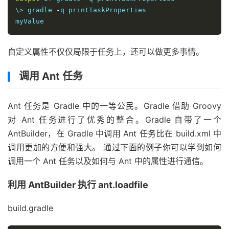
\> gradle 
-
q printTaskProperties

myValue
自定义属性不仅仅局限于任务上，还可以做更多事情。
调用 Ant 任务
Ant 任务是 Gradle 中的一等公民。Gradle 借助 Groovy
对 Ant 任务进行了优秀的整合。Gradle 自带了一个
AntBuilder，在 Gradle 中调用 Ant 任务比在 build.xml 中
调用更加的方便和强大。 通过下面的例子你可以学到如何
调用一个 Ant 任务以及如何与 Ant 中的属性进行通信。
利用 AntBuilder 执行 ant.loadfile
build.gradle