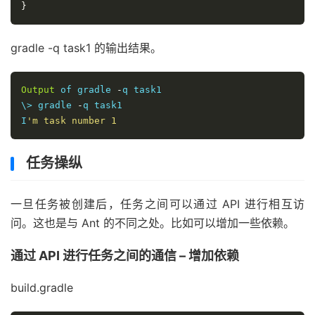
}
gradle -q task1 的输出结果。
Output
 of gradle 
-
q task1

\> gradle 
-
q task1

I
'm task number 1
任务操纵
一旦任务被创建后，任务之间可以通过 API 进行相互访
问。这也是与 Ant 的不同之处。比如可以增加一些依赖。
通过 API 进行任务之间的通信 – 增加依赖
build.gradle