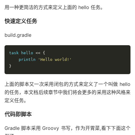
用一种更简洁的方式来定义上面的 hello 任务。
快速定义任务
build.gradle
task hello 
<<
{
    println 
'Hello world!'
}
上面的脚本又一次采用闭包的方式来定义了一个叫做 hello
的任务，本文档后续章节中我们将会更多的采用这种风格来
定义任务。
代码即脚本
Gradle 脚本采用 Groovy 书写，作为开胃菜,看下下面这个