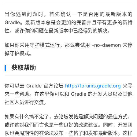
当你遇到问题时，首先确认一下是否用的最新版本的
Gradle。最新版本总是会更加的完善并且带有更多的新特
性。或许你的问题在最新版本中已经得到的解决。
如果你采用守护模式运行，那么尝试用 –no-daemon 来停
掉守护模式。
获取帮助
你可以去 Gralde 官方论坛
http://forums.gradle.org
来寻
求一些帮助。在这里你可以和 Gradle 的开发人员以及其他
社区人员进行交流。
如果有什么搞不定了，去论坛发帖是解决问题的最佳方式。
或许这对我们而言也是一些良好的改进建议。同时，开发团
队也会周期性的在论坛发布一些帖子和发布最新版本。这样