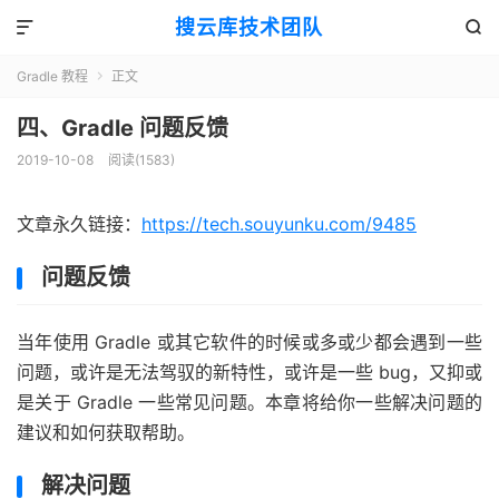
搜云库技术团队


Gradle 教程
正文

四、Gradle 问题反馈
2019-10-08
阅读(
1583
)
文章永久链接：
https://tech.souyunku.com/9485
问题反馈
当年使用 Gradle 或其它软件的时候或多或少都会遇到一些
问题，或许是无法驾驭的新特性，或许是一些 bug，又抑或
是关于 Gradle 一些常见问题。本章将给你一些解决问题的
建议和如何获取帮助。
解决问题