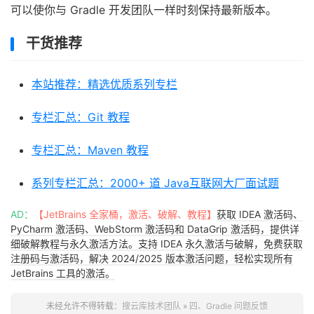
可以使你与 Gradle 开发团队一样时刻保持最新版本。
干货推荐
本站推荐：精选优质系列专栏
专栏汇总：Git 教程
专栏汇总：Maven 教程
系列专栏汇总：2000+ 道 Java互联网大厂面试题
AD：
【JetBrains 全家桶，激活、破解、教程】
获取 IDEA 激活码、
PyCharm 激活码、WebStorm 激活码和 DataGrip 激活码，提供详
细破解教程与永久激活方法。支持 IDEA 永久激活与破解，免费获取
注册码与激活码，解决 2024/2025 版本激活问题，轻松实现所有
JetBrains 工具的激活。
未经允许不得转载：
搜云库技术团队
»
四、Gradle 问题反馈