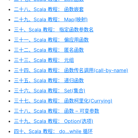
二十八、Scala 教程： 函数嵌套
二十九、Scala 教程： Map(映射)
三十、Scala 教程： 指定函数参数名
三十一、Scala 教程： 偏应用函数
三十二、Scala 教程： 匿名函数
三十三、Scala 教程： 元组
三十四、Scala 教程： 函数传名调用(call-by-name)
三十五、Scala 教程： 递归函数
三十六、Scala 教程： Set(集合)
三十七、Scala 教程： 函数柯里化(Currying)
三十八、Scala 教程： 函数 – 可变参数
三十九、Scala 教程： Option(选项)
四十、Scala 教程： do…while 循环