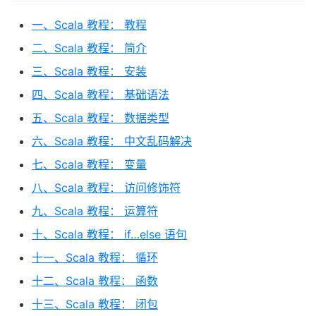
一、Scala 教程： 教程
二、Scala 教程： 简介
三、Scala 教程： 安装
四、Scala 教程： 基础语法
五、Scala 教程： 数据类型
六、Scala 教程： 中文乱码解决
七、Scala 教程： 变量
八、Scala 教程： 访问修饰符
九、Scala 教程： 运算符
十、Scala 教程： if…else 语句
十一、Scala 教程： 循环
十二、Scala 教程： 函数
十三、Scala 教程： 闭包