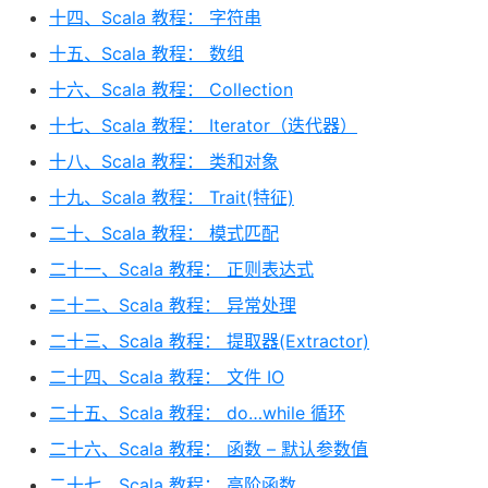
十四、Scala 教程： 字符串
十五、Scala 教程： 数组
十六、Scala 教程： Collection
十七、Scala 教程： Iterator（迭代器）
十八、Scala 教程： 类和对象
十九、Scala 教程： Trait(特征)
二十、Scala 教程： 模式匹配
二十一、Scala 教程： 正则表达式
二十二、Scala 教程： 异常处理
二十三、Scala 教程： 提取器(Extractor)
二十四、Scala 教程： 文件 IO
二十五、Scala 教程： do…while 循环
二十六、Scala 教程： 函数 – 默认参数值
二十七、Scala 教程： 高阶函数