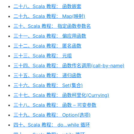
二十八、Scala 教程： 函数嵌套
二十九、Scala 教程： Map(映射)
三十、Scala 教程： 指定函数参数名
三十一、Scala 教程： 偏应用函数
三十二、Scala 教程： 匿名函数
三十三、Scala 教程： 元组
三十四、Scala 教程： 函数传名调用(call-by-name)
三十五、Scala 教程： 递归函数
三十六、Scala 教程： Set(集合)
三十七、Scala 教程： 函数柯里化(Currying)
三十八、Scala 教程： 函数 – 可变参数
三十九、Scala 教程： Option(选项)
四十、Scala 教程： do…while 循环