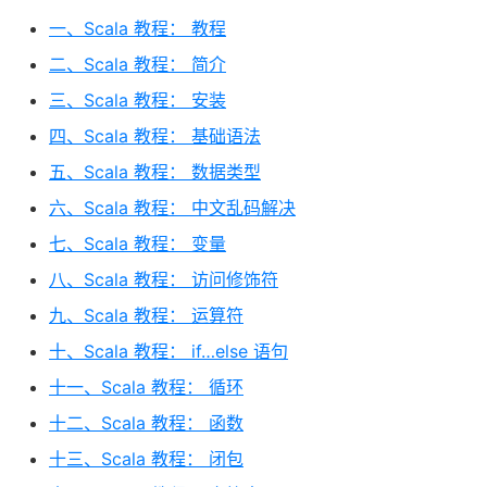
一、Scala 教程： 教程
二、Scala 教程： 简介
三、Scala 教程： 安装
四、Scala 教程： 基础语法
五、Scala 教程： 数据类型
六、Scala 教程： 中文乱码解决
七、Scala 教程： 变量
八、Scala 教程： 访问修饰符
九、Scala 教程： 运算符
十、Scala 教程： if…else 语句
十一、Scala 教程： 循环
十二、Scala 教程： 函数
十三、Scala 教程： 闭包