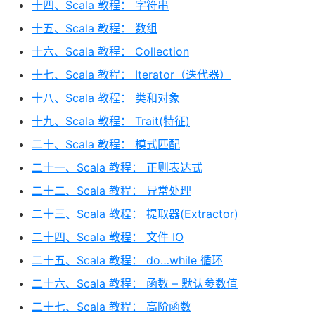
十四、Scala 教程： 字符串
十五、Scala 教程： 数组
十六、Scala 教程： Collection
十七、Scala 教程： Iterator（迭代器）
十八、Scala 教程： 类和对象
十九、Scala 教程： Trait(特征)
二十、Scala 教程： 模式匹配
二十一、Scala 教程： 正则表达式
二十二、Scala 教程： 异常处理
二十三、Scala 教程： 提取器(Extractor)
二十四、Scala 教程： 文件 IO
二十五、Scala 教程： do…while 循环
二十六、Scala 教程： 函数 – 默认参数值
二十七、Scala 教程： 高阶函数